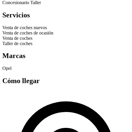
Concesionario
Taller
Servicios
Venta de coches nuevos
Venta de coches de ocasión
Venta de coches
Taller de coches
Marcas
Opel
Cómo llegar