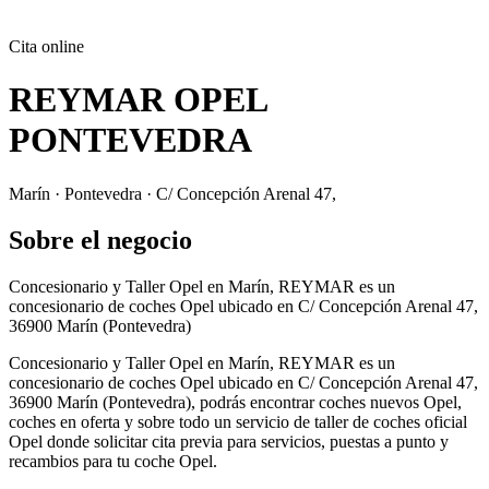
Cita online
REYMAR OPEL
PONTEVEDRA
Marín · Pontevedra · C/ Concepción Arenal 47,
Sobre el negocio
Concesionario y Taller Opel en Marín, REYMAR es un
concesionario de coches Opel ubicado en C/ Concepción Arenal 47,
36900 Marín (Pontevedra)
Concesionario y Taller Opel en Marín, REYMAR es un
concesionario de coches Opel ubicado en C/ Concepción Arenal 47,
36900 Marín (Pontevedra), podrás encontrar coches nuevos Opel,
coches en oferta y sobre todo un servicio de taller de coches oficial
Opel donde solicitar cita previa para servicios, puestas a punto y
recambios para tu coche Opel.