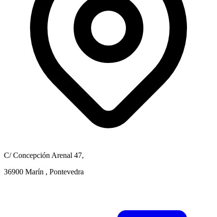
C/ Concepción Arenal 47,
36900 Marín , Pontevedra