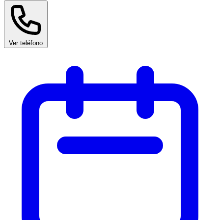
Ver teléfono