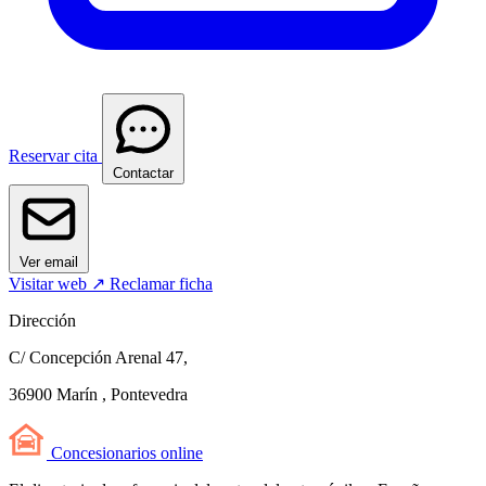
Reservar cita
Contactar
Ver email
Visitar web ↗
Reclamar ficha
Dirección
C/ Concepción Arenal 47,
36900 Marín , Pontevedra
Concesionarios
online