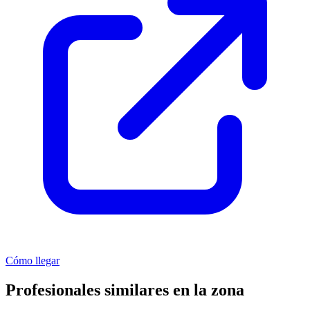
Cómo llegar
Profesionales similares en la zona