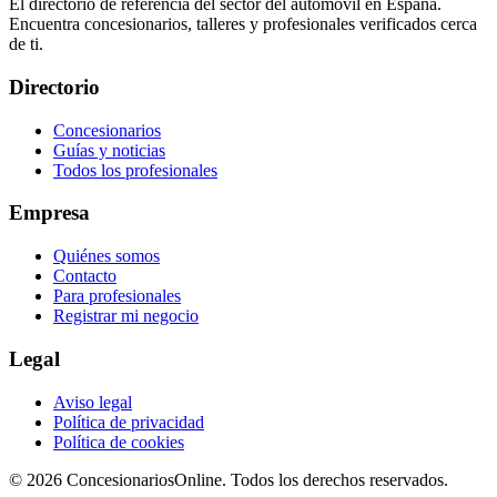
El directorio de referencia del sector del automóvil en España.
Encuentra concesionarios, talleres y profesionales verificados cerca
de ti.
Directorio
Concesionarios
Guías y noticias
Todos los profesionales
Empresa
Quiénes somos
Contacto
Para profesionales
Registrar mi negocio
Legal
Aviso legal
Política de privacidad
Política de cookies
© 2026 ConcesionariosOnline. Todos los derechos reservados.