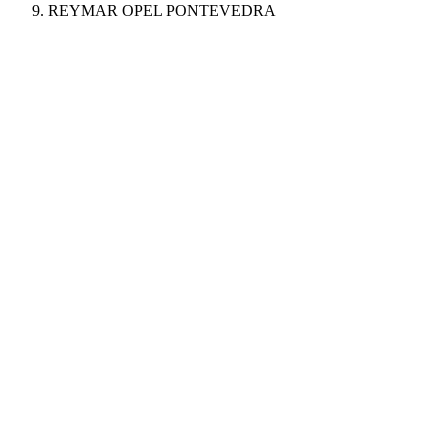
REYMAR OPEL PONTEVEDRA