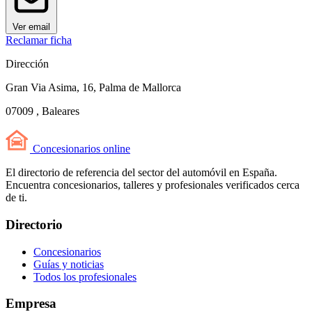
Ver email
Reclamar ficha
Dirección
Gran Via Asima, 16, Palma de Mallorca
07009 , Baleares
Concesionarios
online
El directorio de referencia del sector del automóvil en España.
Encuentra concesionarios, talleres y profesionales verificados cerca
de ti.
Directorio
Concesionarios
Guías y noticias
Todos los profesionales
Empresa