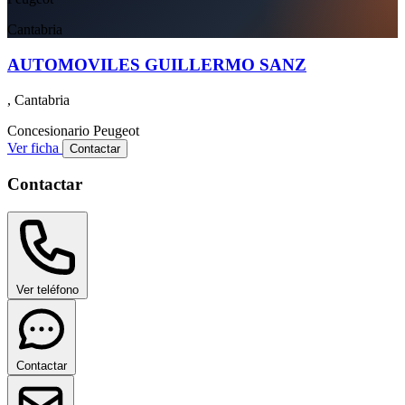
Cantabria
AUTOMOVILES GUILLERMO SANZ
, Cantabria
Concesionario
Peugeot
Ver ficha
Contactar
Contactar
Ver teléfono
Contactar