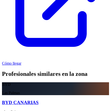
Cómo llegar
Profesionales similares en la zona
BYD
Las Palmas
BYD CANARIAS