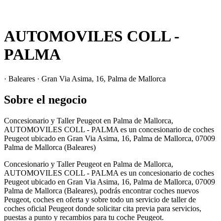
AUTOMOVILES COLL -
PALMA
· Baleares · Gran Via Asima, 16, Palma de Mallorca
Sobre el negocio
Concesionario y Taller Peugeot en Palma de Mallorca,
AUTOMOVILES COLL - PALMA es un concesionario de coches
Peugeot ubicado en Gran Via Asima, 16, Palma de Mallorca, 07009
Palma de Mallorca (Baleares)
Concesionario y Taller Peugeot en Palma de Mallorca,
AUTOMOVILES COLL - PALMA es un concesionario de coches
Peugeot ubicado en Gran Via Asima, 16, Palma de Mallorca, 07009
Palma de Mallorca (Baleares), podrás encontrar coches nuevos
Peugeot, coches en oferta y sobre todo un servicio de taller de
coches oficial Peugeot donde solicitar cita previa para servicios,
puestas a punto y recambios para tu coche Peugeot.