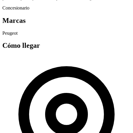
Concesionario
Marcas
Peugeot
Cómo llegar