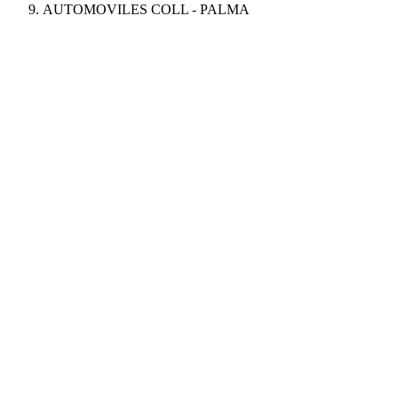
AUTOMOVILES COLL - PALMA