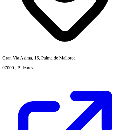
Gran Via Asima, 16, Palma de Mallorca
07009 , Baleares