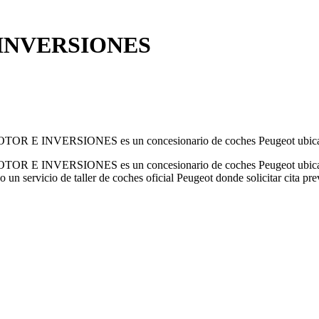
INVERSIONES
OR E INVERSIONES es un concesionario de coches Peugeot ubicado e
OR E INVERSIONES es un concesionario de coches Peugeot ubicado e
un servicio de taller de coches oficial Peugeot donde solicitar cita pr