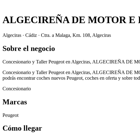
ALGECIREÑA DE MOTOR E 
Algeciras · Cádiz · Ctra. a Malaga, Km. 108, Algeciras
Sobre el negocio
Concesionario y Taller Peugeot en Algeciras, ALGECIREÑA DE MOT
Concesionario y Taller Peugeot en Algeciras, ALGECIREÑA DE MOT
podrás encontrar coches nuevos Peugeot, coches en oferta y sobre todo 
Concesionario
Marcas
Peugeot
Cómo llegar