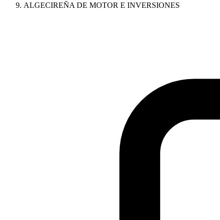
ALGECIREÑA DE MOTOR E INVERSIONES