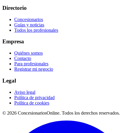
Directorio
Concesionarios
Guías y noticias
Todos los profesionales
Empresa
Quiénes somos
Contacto
Para profesionales
Registrar mi negocio
Legal
Aviso legal
Política de privacidad
Política de cookies
© 2026 ConcesionariosOnline. Todos los derechos reservados.