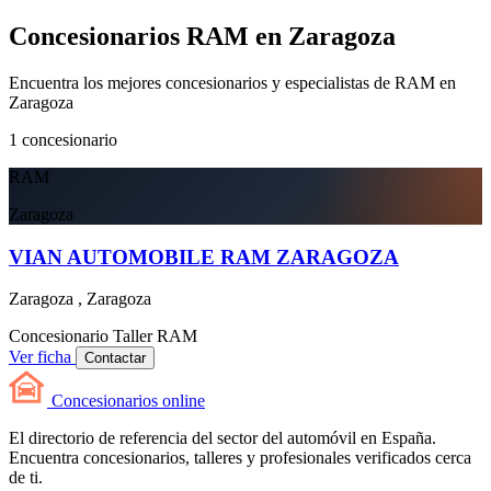
Concesionarios RAM en Zaragoza
Encuentra los mejores concesionarios y especialistas de RAM en
Zaragoza
1
concesionario
RAM
Zaragoza
VIAN AUTOMOBILE RAM ZARAGOZA
Zaragoza , Zaragoza
Concesionario
Taller
RAM
Ver ficha
Contactar
Concesionarios
online
El directorio de referencia del sector del automóvil en España.
Encuentra concesionarios, talleres y profesionales verificados cerca
de ti.