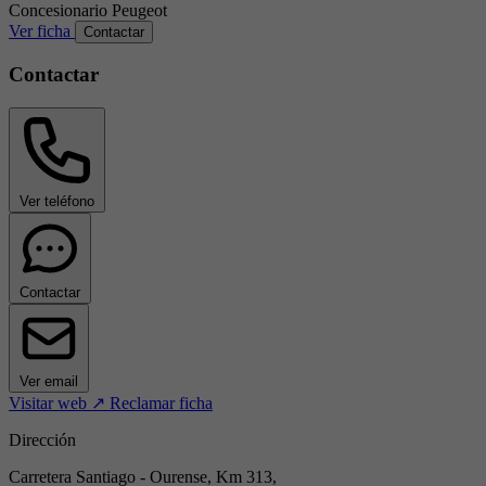
Concesionario
Peugeot
Ver ficha
Contactar
Contactar
Ver teléfono
Contactar
Ver email
Visitar web ↗
Reclamar ficha
Dirección
Carretera Santiago - Ourense, Km 313,