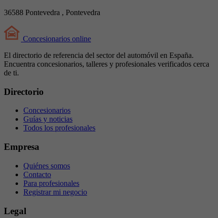
36588 Pontevedra , Pontevedra
Concesionarios
online
El directorio de referencia del sector del automóvil en España.
Encuentra concesionarios, talleres y profesionales verificados cerca
de ti.
Directorio
Concesionarios
Guías y noticias
Todos los profesionales
Empresa
Quiénes somos
Contacto
Para profesionales
Registrar mi negocio
Legal