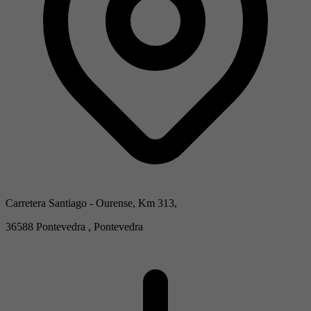
Carretera Santiago - Ourense, Km 313,
36588 Pontevedra , Pontevedra