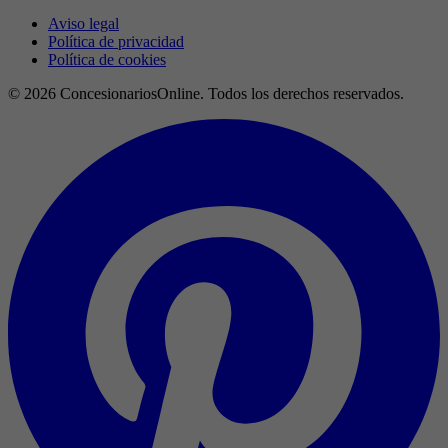
Aviso legal
Política de privacidad
Política de cookies
© 2026 ConcesionariosOnline. Todos los derechos reservados.