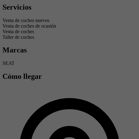
Servicios
Venta de coches nuevos
Venta de coches de ocasión
Venta de coches
Taller de coches
Marcas
SEAT
Cómo llegar