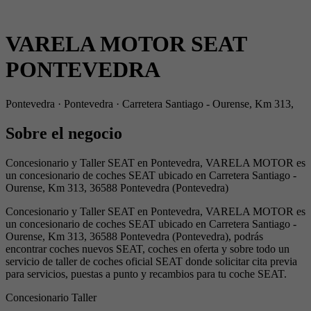
VARELA MOTOR SEAT
PONTEVEDRA
Pontevedra · Pontevedra · Carretera Santiago - Ourense, Km 313,
Sobre el negocio
Concesionario y Taller SEAT en Pontevedra, VARELA MOTOR es
un concesionario de coches SEAT ubicado en Carretera Santiago -
Ourense, Km 313, 36588 Pontevedra (Pontevedra)
Concesionario y Taller SEAT en Pontevedra, VARELA MOTOR es
un concesionario de coches SEAT ubicado en Carretera Santiago -
Ourense, Km 313, 36588 Pontevedra (Pontevedra), podrás
encontrar coches nuevos SEAT, coches en oferta y sobre todo un
servicio de taller de coches oficial SEAT donde solicitar cita previa
para servicios, puestas a punto y recambios para tu coche SEAT.
Concesionario
Taller