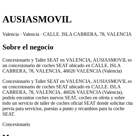
AUSIASMOVIL
Valencia · Valencia · CALLE. ISLA CABRERA, 78, VALENCIA
Sobre el negocio
Concesionario y Taller SEAT en VALENCIA, AUSIASMOVIL es
un concesionario de coches SEAT ubicado en CALLE. ISLA
CABRERA, 78, VALENCIA, 46026 VALENCIA (Valencia)
Concesionario y Taller SEAT en VALENCIA, AUSIASMOVIL es
un concesionario de coches SEAT ubicado en CALLE. ISLA
CABRERA, 78, VALENCIA, 46026 VALENCIA (Valencia),
podrás encontrar coches nuevos SEAT, coches en oferta y sobre
todo un servicio de taller de coches oficial SEAT donde solicitar cita
previa para servicios, puestas a punto y recambios para tu coche
SEAT.
Concesionario