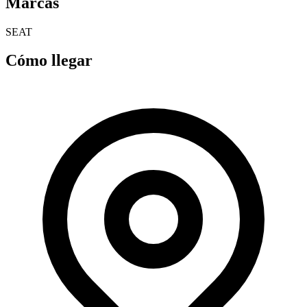
Marcas
SEAT
Cómo llegar