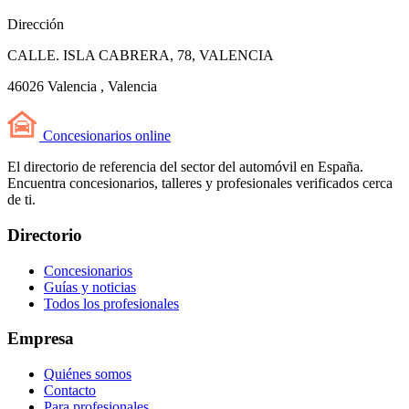
Dirección
CALLE. ISLA CABRERA, 78, VALENCIA
46026 Valencia , Valencia
Concesionarios
online
El directorio de referencia del sector del automóvil en España.
Encuentra concesionarios, talleres y profesionales verificados cerca
de ti.
Directorio
Concesionarios
Guías y noticias
Todos los profesionales
Empresa
Quiénes somos
Contacto
Para profesionales