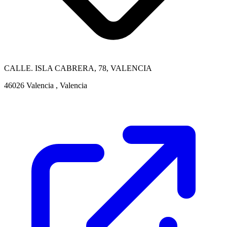
CALLE. ISLA CABRERA, 78, VALENCIA
46026 Valencia , Valencia