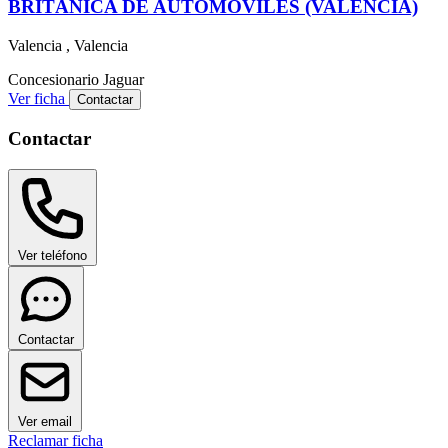
BRITÁNICA DE AUTOMÓVILES (VALENCIA)
Valencia , Valencia
Concesionario
Jaguar
Ver ficha
Contactar
Contactar
Ver teléfono
Contactar
Ver email
Reclamar ficha