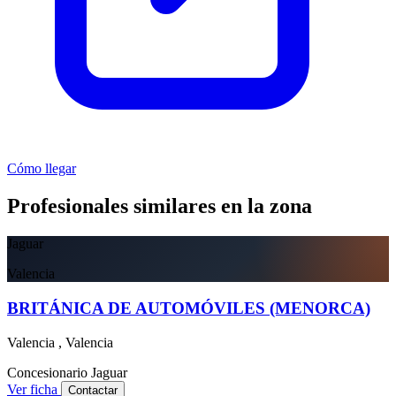
Cómo llegar
Profesionales similares en la zona
Jaguar
Valencia
BRITÁNICA DE AUTOMÓVILES (MENORCA)
Valencia , Valencia
Concesionario
Jaguar
Ver ficha
Contactar