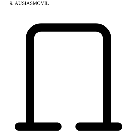
AUSIASMOVIL