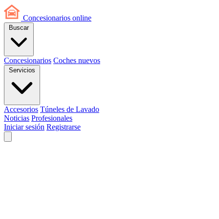
Concesionarios
online
Buscar
Concesionarios
Coches nuevos
Servicios
Accesorios
Túneles de Lavado
Noticias
Profesionales
Iniciar sesión
Registrarse