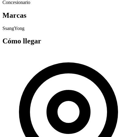
Concesionario
Marcas
SsangYong
Cómo llegar