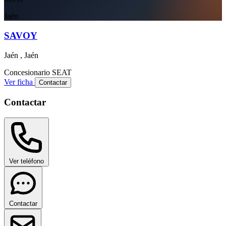
Jaén
SAVOY
Jaén , Jaén
Concesionario
SEAT
Ver ficha
Contactar
Contactar
Ver teléfono
Contactar