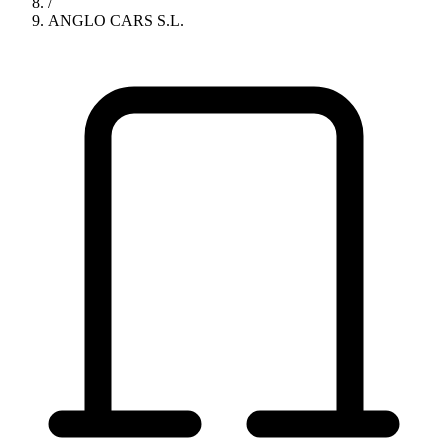
/
ANGLO CARS S.L.