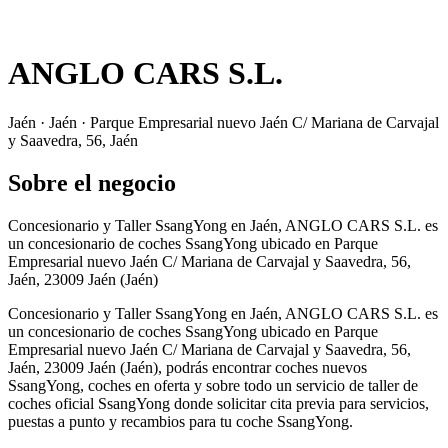
ANGLO CARS S.L.
Jaén · Jaén · Parque Empresarial nuevo Jaén C/ Mariana de Carvajal
y Saavedra, 56, Jaén
Sobre el negocio
Concesionario y Taller SsangYong en Jaén, ANGLO CARS S.L. es
un concesionario de coches SsangYong ubicado en Parque
Empresarial nuevo Jaén C/ Mariana de Carvajal y Saavedra, 56,
Jaén, 23009 Jaén (Jaén)
Concesionario y Taller SsangYong en Jaén, ANGLO CARS S.L. es
un concesionario de coches SsangYong ubicado en Parque
Empresarial nuevo Jaén C/ Mariana de Carvajal y Saavedra, 56,
Jaén, 23009 Jaén (Jaén), podrás encontrar coches nuevos
SsangYong, coches en oferta y sobre todo un servicio de taller de
coches oficial SsangYong donde solicitar cita previa para servicios,
puestas a punto y recambios para tu coche SsangYong.