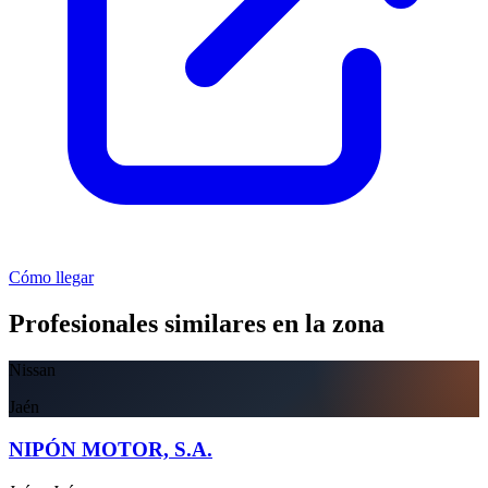
Cómo llegar
Profesionales similares en la zona
Nissan
Jaén
NIPÓN MOTOR, S.A.