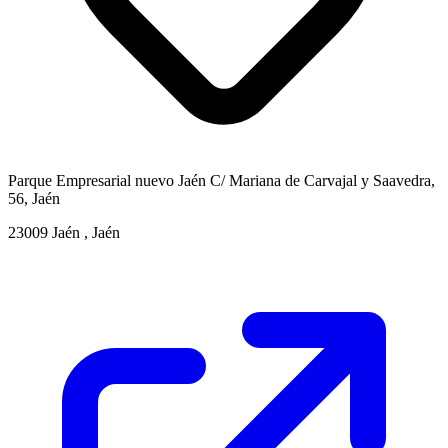
Parque Empresarial nuevo Jaén C/ Mariana de Carvajal y Saavedra,
56, Jaén
23009 Jaén , Jaén