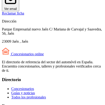
Ver email
Reclamar ficha
Dirección
Parque Empresarial nuevo Jaén C/ Mariana de Carvajal y Saavedra,
56, Jaén
23009 Jaén , Jaén
Concesionarios
online
El directorio de referencia del sector del automóvil en España.
Encuentra concesionarios, talleres y profesionales verificados cerca
de ti.
Directorio
Concesionarios
Guías y noticias
Todos los profesionales