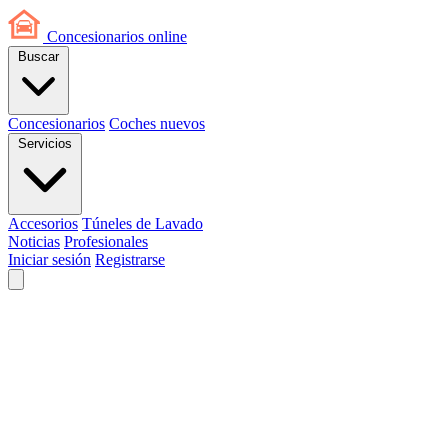
Concesionarios
online
Buscar
Concesionarios
Coches nuevos
Servicios
Accesorios
Túneles de Lavado
Noticias
Profesionales
Iniciar sesión
Registrarse