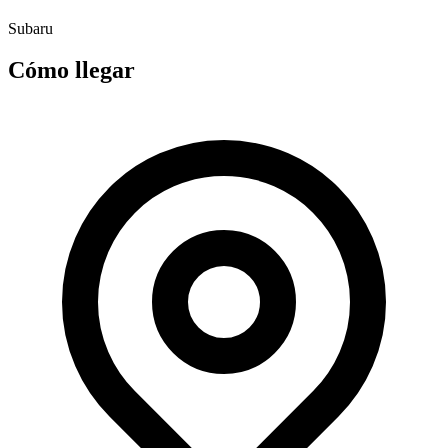
Subaru
Cómo llegar