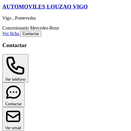
AUTOMOVILES LOUZAO VIGO
Vigo , Pontevedra
Concesionario
Mercedes-Benz
Ver ficha
Contactar
Contactar
Ver teléfono
Contactar
Ver email