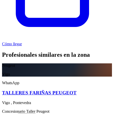
Cómo llegar
Profesionales similares en la zona
Peugeot
Vigo
WhatsApp
TALLERES FARIÑAS PEUGEOT
Vigo , Pontevedra
Concesionario
Taller
Peugeot