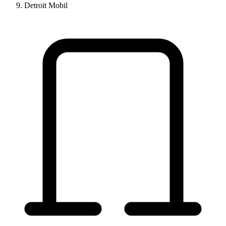
Detroit Mobil