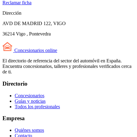
Reclamar ficha
Dirección
AVD DE MADRID 122, VIGO
36214 Vigo , Pontevedra
Concesionarios
online
El directorio de referencia del sector del automóvil en España.
Encuentra concesionarios, talleres y profesionales verificados cerca
de ti.
Directorio
Concesionarios
Guías y noticias
Todos los profesionales
Empresa
Quiénes somos
Contacto