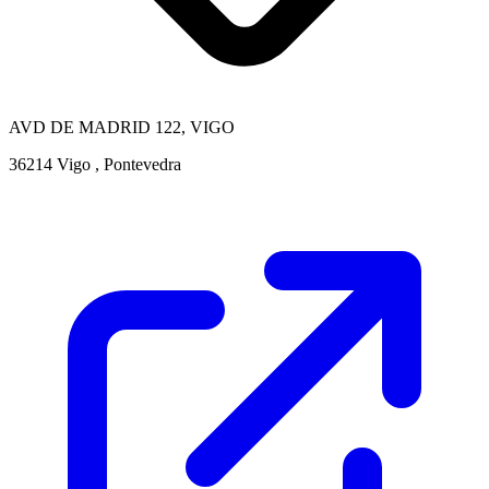
AVD DE MADRID 122, VIGO
36214 Vigo , Pontevedra