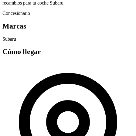
recambios para tu coche Subaru.
Concesionario
Marcas
Subaru
Cómo llegar