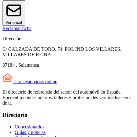
Ver email
Reclamar ficha
Dirección
C/ CALZADA DE TORO, 74. POL IND LOS VILLARES,
VILLARES DE REINA
37184 , Salamanca
Concesionarios
online
El directorio de referencia del sector del automóvil en España.
Encuentra concesionarios, talleres y profesionales verificados cerca
de ti.
Directorio
Concesionarios
Guías y noticias