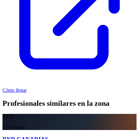
Cómo llegar
Profesionales similares en la zona
BYD
Las Palmas