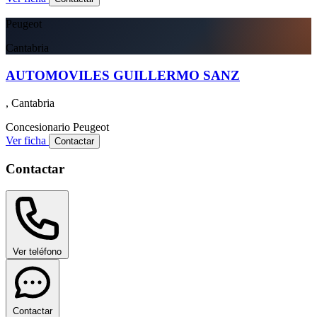
Peugeot
Cantabria
AUTOMOVILES GUILLERMO SANZ
, Cantabria
Concesionario
Peugeot
Ver ficha
Contactar
Contactar
Ver teléfono
Contactar