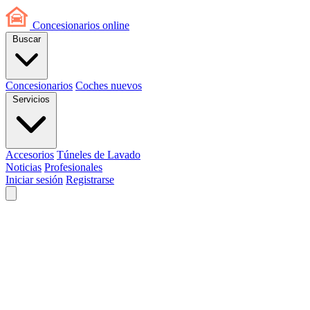
Concesionarios
online
Buscar
Concesionarios
Coches nuevos
Servicios
Accesorios
Túneles de Lavado
Noticias
Profesionales
Iniciar sesión
Registrarse