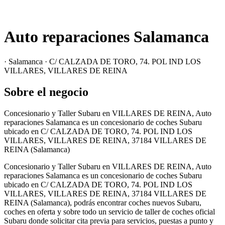
Auto reparaciones Salamanca
· Salamanca · C/ CALZADA DE TORO, 74. POL IND LOS
VILLARES, VILLARES DE REINA
Sobre el negocio
Concesionario y Taller Subaru en VILLARES DE REINA, Auto
reparaciones Salamanca es un concesionario de coches Subaru
ubicado en C/ CALZADA DE TORO, 74. POL IND LOS
VILLARES, VILLARES DE REINA, 37184 VILLARES DE
REINA (Salamanca)
Concesionario y Taller Subaru en VILLARES DE REINA, Auto
reparaciones Salamanca es un concesionario de coches Subaru
ubicado en C/ CALZADA DE TORO, 74. POL IND LOS
VILLARES, VILLARES DE REINA, 37184 VILLARES DE
REINA (Salamanca), podrás encontrar coches nuevos Subaru,
coches en oferta y sobre todo un servicio de taller de coches oficial
Subaru donde solicitar cita previa para servicios, puestas a punto y