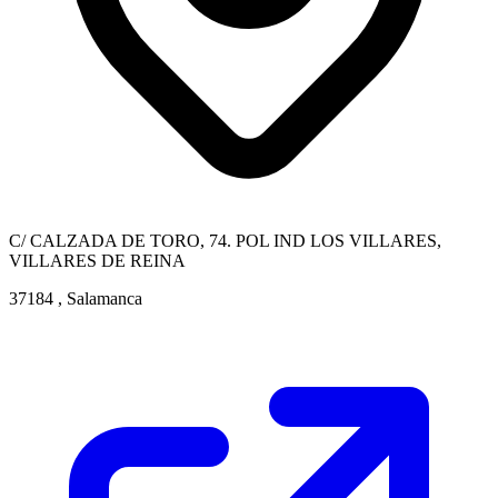
C/ CALZADA DE TORO, 74. POL IND LOS VILLARES,
VILLARES DE REINA
37184 , Salamanca