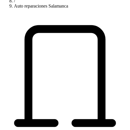
/
Auto reparaciones Salamanca