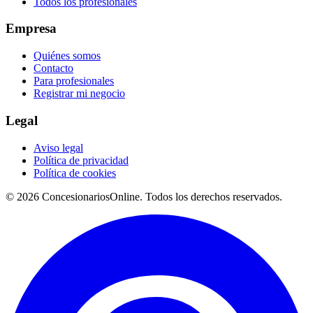
Todos los profesionales
Empresa
Quiénes somos
Contacto
Para profesionales
Registrar mi negocio
Legal
Aviso legal
Política de privacidad
Política de cookies
© 2026 ConcesionariosOnline. Todos los derechos reservados.