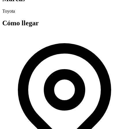
Toyota
Cómo llegar