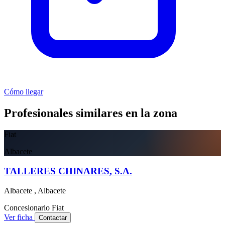
Cómo llegar
Profesionales similares en la zona
Fiat
Albacete
TALLERES CHINARES, S.A.
Albacete , Albacete
Concesionario
Fiat
Ver ficha
Contactar