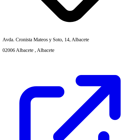
Avda. Cronista Mateos y Soto, 14, Albacete
02006 Albacete , Albacete