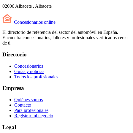
02006 Albacete , Albacete
Concesionarios
online
El directorio de referencia del sector del automóvil en España.
Encuentra concesionarios, talleres y profesionales verificados cerca
de ti.
Directorio
Concesionarios
Guías y noticias
Todos los profesionales
Empresa
Quiénes somos
Contacto
Para profesionales
Registrar mi negocio
Legal