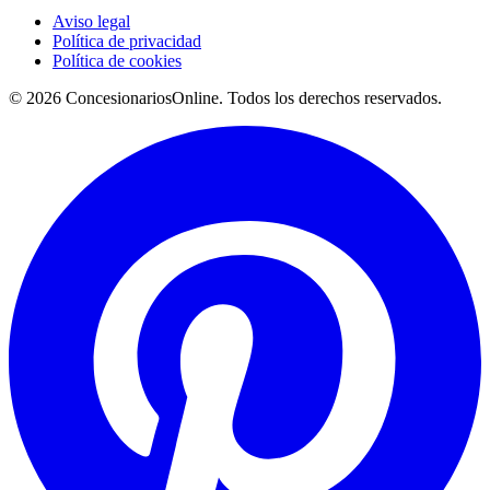
Aviso legal
Política de privacidad
Política de cookies
© 2026 ConcesionariosOnline. Todos los derechos reservados.