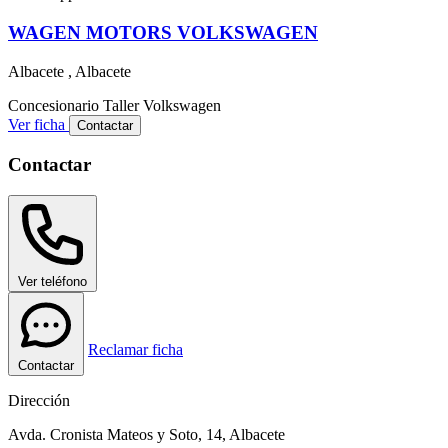
WAGEN MOTORS VOLKSWAGEN
Albacete , Albacete
Concesionario
Taller
Volkswagen
Ver ficha
Contactar
Contactar
Ver teléfono
Reclamar ficha
Contactar
Dirección
Avda. Cronista Mateos y Soto, 14, Albacete