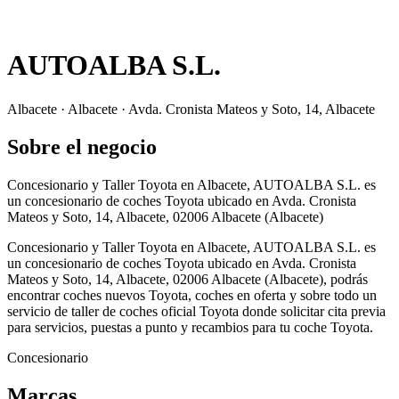
AUTOALBA S.L.
Albacete · Albacete · Avda. Cronista Mateos y Soto, 14, Albacete
Sobre el negocio
Concesionario y Taller Toyota en Albacete, AUTOALBA S.L. es
un concesionario de coches Toyota ubicado en Avda. Cronista
Mateos y Soto, 14, Albacete, 02006 Albacete (Albacete)
Concesionario y Taller Toyota en Albacete, AUTOALBA S.L. es
un concesionario de coches Toyota ubicado en Avda. Cronista
Mateos y Soto, 14, Albacete, 02006 Albacete (Albacete), podrás
encontrar coches nuevos Toyota, coches en oferta y sobre todo un
servicio de taller de coches oficial Toyota donde solicitar cita previa
para servicios, puestas a punto y recambios para tu coche Toyota.
Concesionario
Marcas