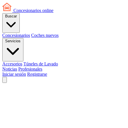
Concesionarios
online
Buscar
Concesionarios
Coches nuevos
Servicios
Accesorios
Túneles de Lavado
Noticias
Profesionales
Iniciar sesión
Registrarse