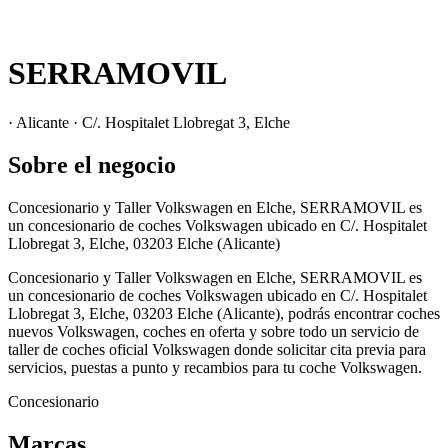
SERRAMOVIL
· Alicante · C/. Hospitalet Llobregat 3, Elche
Sobre el negocio
Concesionario y Taller Volkswagen en Elche, SERRAMOVIL es
un concesionario de coches Volkswagen ubicado en C/. Hospitalet
Llobregat 3, Elche, 03203 Elche (Alicante)
Concesionario y Taller Volkswagen en Elche, SERRAMOVIL es
un concesionario de coches Volkswagen ubicado en C/. Hospitalet
Llobregat 3, Elche, 03203 Elche (Alicante), podrás encontrar coches
nuevos Volkswagen, coches en oferta y sobre todo un servicio de
taller de coches oficial Volkswagen donde solicitar cita previa para
servicios, puestas a punto y recambios para tu coche Volkswagen.
Concesionario
Marcas