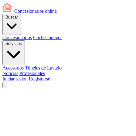
Concesionarios
online
Buscar
Concesionarios
Coches nuevos
Servicios
Accesorios
Túneles de Lavado
Noticias
Profesionales
Iniciar sesión
Registrarse