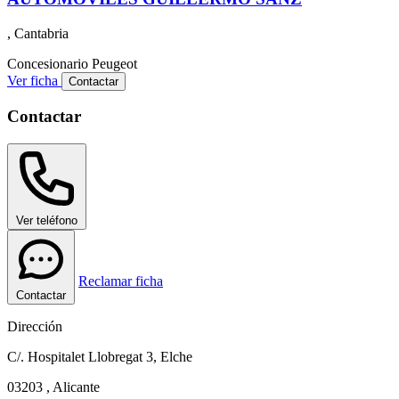
, Cantabria
Concesionario
Peugeot
Ver ficha
Contactar
Contactar
Ver teléfono
Reclamar ficha
Contactar
Dirección
C/. Hospitalet Llobregat 3, Elche
03203 , Alicante