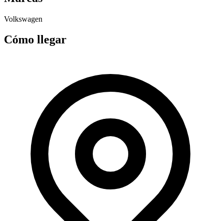
Volkswagen
Cómo llegar