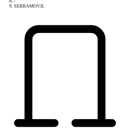
/
SERRAMOVIL