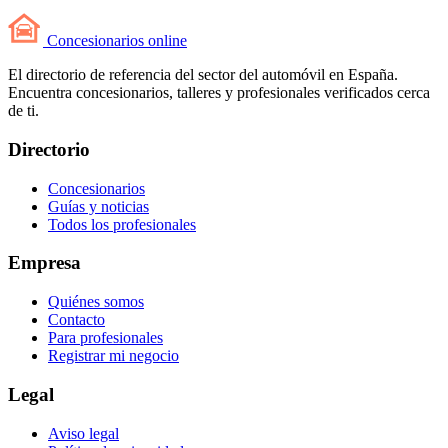
Concesionarios
online
El directorio de referencia del sector del automóvil en España.
Encuentra concesionarios, talleres y profesionales verificados cerca
de ti.
Directorio
Concesionarios
Guías y noticias
Todos los profesionales
Empresa
Quiénes somos
Contacto
Para profesionales
Registrar mi negocio
Legal
Aviso legal