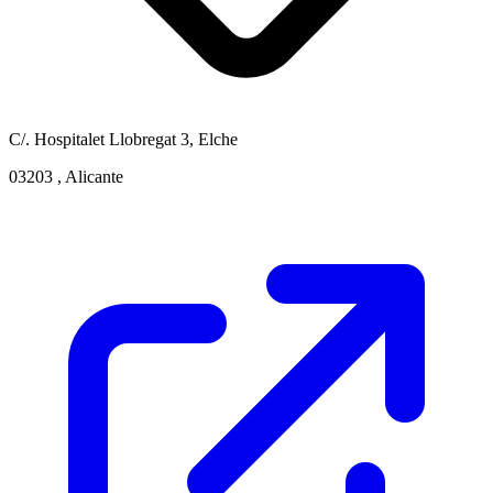
C/. Hospitalet Llobregat 3, Elche
03203 , Alicante