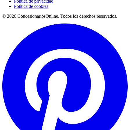
Política de privacidad
Política de cookies
© 2026 ConcesionariosOnline. Todos los derechos reservados.