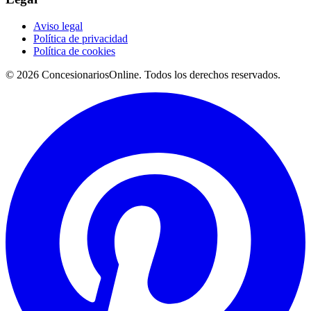
Aviso legal
Política de privacidad
Política de cookies
© 2026 ConcesionariosOnline. Todos los derechos reservados.