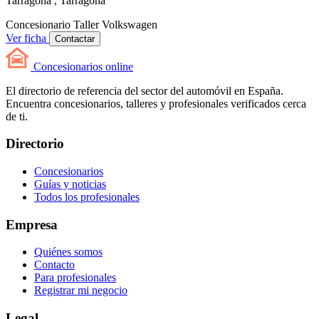
Tarragona , Tarragona
Concesionario
Taller
Volkswagen
Ver ficha
Contactar
Concesionarios
online
El directorio de referencia del sector del automóvil en España.
Encuentra concesionarios, talleres y profesionales verificados cerca
de ti.
Directorio
Concesionarios
Guías y noticias
Todos los profesionales
Empresa
Quiénes somos
Contacto
Para profesionales
Registrar mi negocio
Legal