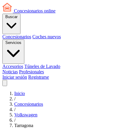
Concesionarios
online
Buscar
Concesionarios
Coches nuevos
Servicios
Accesorios
Túneles de Lavado
Noticias
Profesionales
Iniciar sesión
Registrarse
Inicio
/
Concesionarios
/
Volkswagen
/
Tarragona