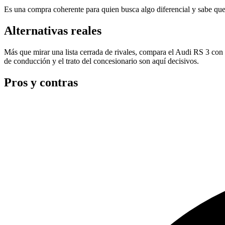
Es una compra coherente para quien busca algo diferencial y sabe que el
Alternativas reales
Más que mirar una lista cerrada de rivales, compara el Audi RS 3 c
de conducción y el trato del concesionario son aquí decisivos.
Pros y contras