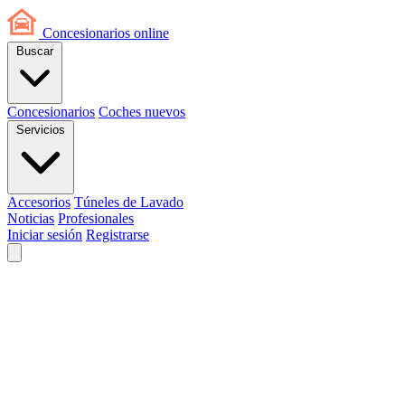
Concesionarios
online
Buscar
Concesionarios
Coches nuevos
Servicios
Accesorios
Túneles de Lavado
Noticias
Profesionales
Iniciar sesión
Registrarse