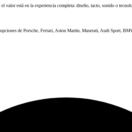
 valor está en la experiencia completa: diseño, tacto, sonido o tecnologí
on opciones de Porsche, Ferrari, Aston Martin, Maserati, Audi Sport,