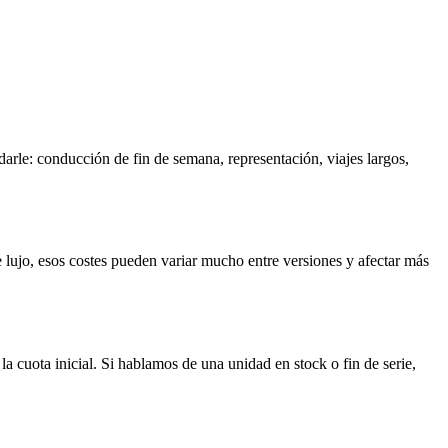
darle: conducción de fin de semana, representación, viajes largos,
lujo, esos costes pueden variar mucho entre versiones y afectar más
a cuota inicial. Si hablamos de una unidad en stock o fin de serie,