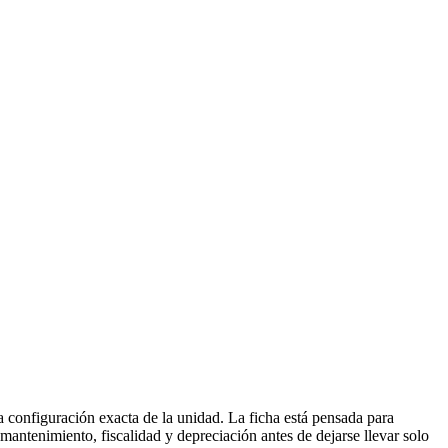
 configuración exacta de la unidad. La ficha está pensada para
mantenimiento, fiscalidad y depreciación antes de dejarse llevar solo