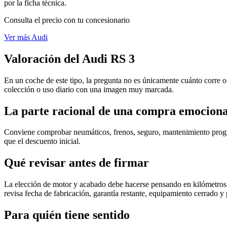
por la ficha técnica.
Consulta el precio con tu concesionario
Ver más Audi
Valoración del Audi RS 3
En un coche de este tipo, la pregunta no es únicamente cuánto corre o 
colección o uso diario con una imagen muy marcada.
La parte racional de una compra emociona
Conviene comprobar neumáticos, frenos, seguro, mantenimiento program
que el descuento inicial.
Qué revisar antes de firmar
La elección de motor y acabado debe hacerse pensando en kilómetros an
revisa fecha de fabricación, garantía restante, equipamiento cerrado y 
Para quién tiene sentido