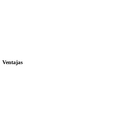
Ventajas