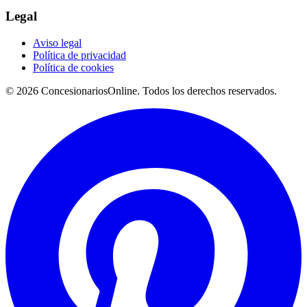
Legal
Aviso legal
Política de privacidad
Política de cookies
© 2026 ConcesionariosOnline. Todos los derechos reservados.