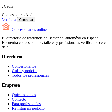
, Cádiz
Concesionario
Audi
Ver ficha
Contactar
Concesionarios
online
El directorio de referencia del sector del automóvil en España.
Encuentra concesionarios, talleres y profesionales verificados cerca
de ti.
Directorio
Concesionarios
Guías y noticias
Todos los profesionales
Empresa
Quiénes somos
Contacto
Para profesionales
Registrar mi negocio