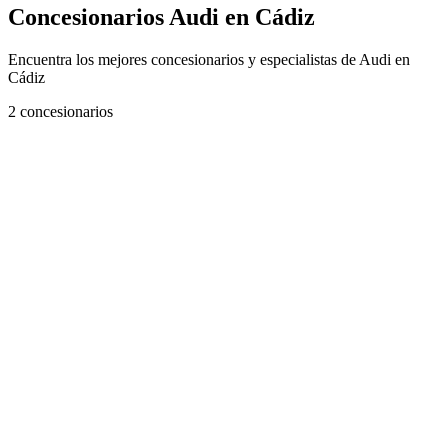
Concesionarios Audi en Cádiz
Encuentra los mejores concesionarios y especialistas de Audi en
Cádiz
2
concesionarios