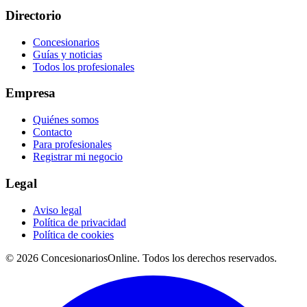
Directorio
Concesionarios
Guías y noticias
Todos los profesionales
Empresa
Quiénes somos
Contacto
Para profesionales
Registrar mi negocio
Legal
Aviso legal
Política de privacidad
Política de cookies
© 2026 ConcesionariosOnline. Todos los derechos reservados.