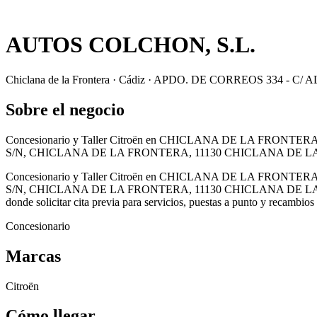
AUTOS COLCHON, S.L.
Chiclana de la Frontera · Cádiz · APDO. DE CORREOS 334
Sobre el negocio
Concesionario y Taller Citroën en CHICLANA DE LA FRONTER
S/N, CHICLANA DE LA FRONTERA, 11130 CHICLANA DE LA
Concesionario y Taller Citroën en CHICLANA DE LA FRONTER
S/N, CHICLANA DE LA FRONTERA, 11130 CHICLANA DE LA FRONTERA (
donde solicitar cita previa para servicios, puestas a punto y recambios
Concesionario
Marcas
Citroën
Cómo llegar