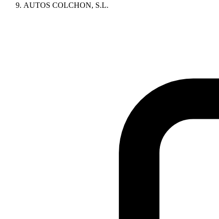
AUTOS COLCHON, S.L.