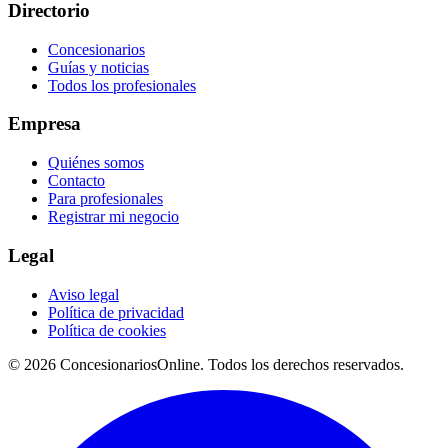
Directorio
Concesionarios
Guías y noticias
Todos los profesionales
Empresa
Quiénes somos
Contacto
Para profesionales
Registrar mi negocio
Legal
Aviso legal
Política de privacidad
Política de cookies
© 2026 ConcesionariosOnline. Todos los derechos reservados.