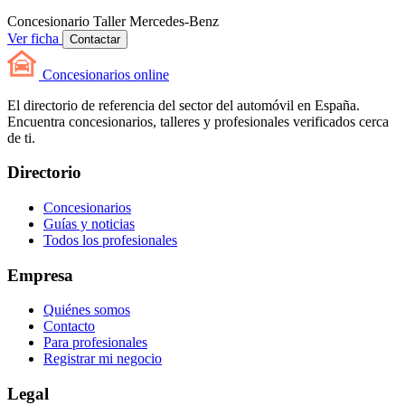
Concesionario
Taller
Mercedes-Benz
Ver ficha
Contactar
Concesionarios
online
El directorio de referencia del sector del automóvil en España.
Encuentra concesionarios, talleres y profesionales verificados cerca
de ti.
Directorio
Concesionarios
Guías y noticias
Todos los profesionales
Empresa
Quiénes somos
Contacto
Para profesionales
Registrar mi negocio
Legal