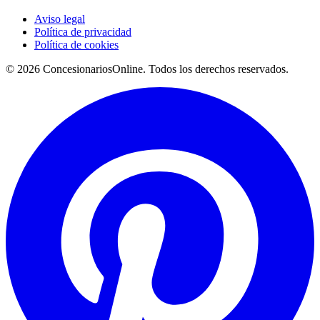
Aviso legal
Política de privacidad
Política de cookies
© 2026 ConcesionariosOnline. Todos los derechos reservados.