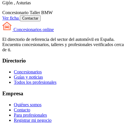
Gijón , Asturias
Concesionario
Taller
BMW
Ver ficha
Contactar
Concesionarios
online
El directorio de referencia del sector del automóvil en España.
Encuentra concesionarios, talleres y profesionales verificados cerca
de ti.
Directorio
Concesionarios
Guías y noticias
Todos los profesionales
Empresa
Quiénes somos
Contacto
Para profesionales
Registrar mi negocio