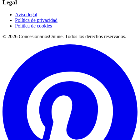
Legal
Aviso legal
Política de privacidad
Política de cookies
© 2026 ConcesionariosOnline. Todos los derechos reservados.