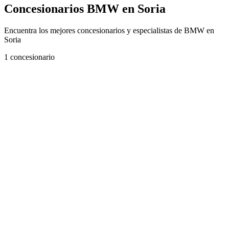
Concesionarios BMW en Soria
Encuentra los mejores concesionarios y especialistas de BMW en
Soria
1
concesionario