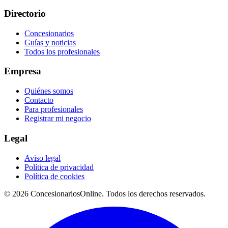
Directorio
Concesionarios
Guías y noticias
Todos los profesionales
Empresa
Quiénes somos
Contacto
Para profesionales
Registrar mi negocio
Legal
Aviso legal
Política de privacidad
Política de cookies
© 2026 ConcesionariosOnline. Todos los derechos reservados.