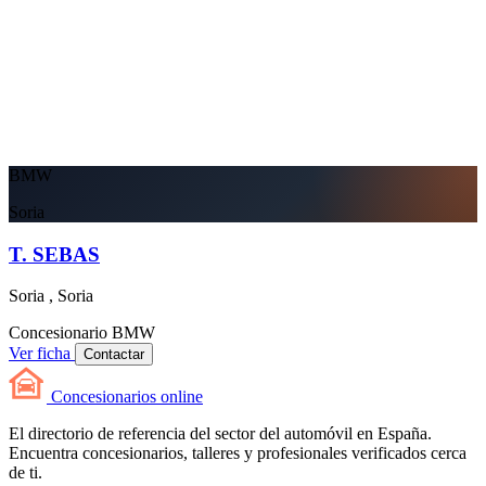
BMW
Soria
T. SEBAS
Soria , Soria
Concesionario
BMW
Ver ficha
Contactar
Concesionarios
online
El directorio de referencia del sector del automóvil en España.
Encuentra concesionarios, talleres y profesionales verificados cerca
de ti.