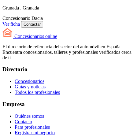
Granada , Granada
Concesionario
Dacia
Ver ficha
Contactar
Concesionarios
online
El directorio de referencia del sector del automóvil en España.
Encuentra concesionarios, talleres y profesionales verificados cerca
de ti.
Directorio
Concesionarios
Guías y noticias
Todos los profesionales
Empresa
Quiénes somos
Contacto
Para profesionales
Registrar mi negocio