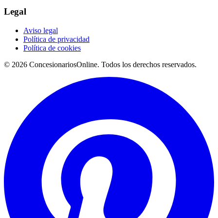
Legal
Aviso legal
Política de privacidad
Política de cookies
© 2026 ConcesionariosOnline. Todos los derechos reservados.