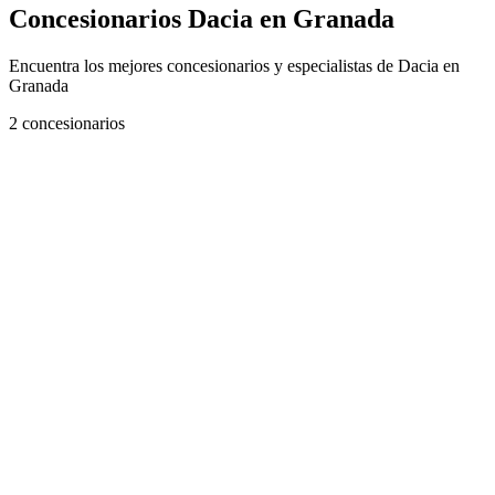
Concesionarios Dacia en Granada
Encuentra los mejores concesionarios y especialistas de Dacia en
Granada
2
concesionarios