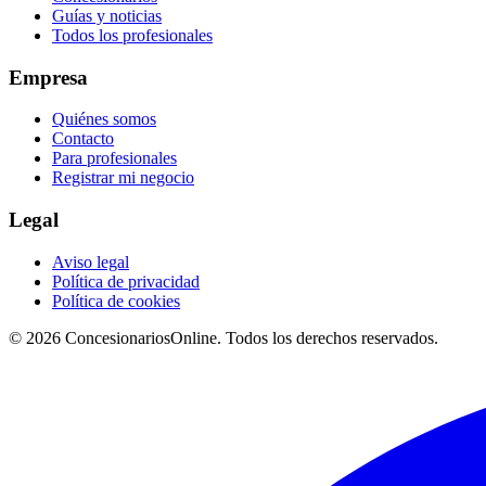
Guías y noticias
Todos los profesionales
Empresa
Quiénes somos
Contacto
Para profesionales
Registrar mi negocio
Legal
Aviso legal
Política de privacidad
Política de cookies
© 2026 ConcesionariosOnline. Todos los derechos reservados.