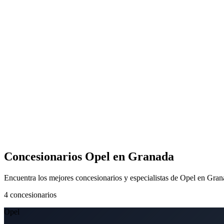
Concesionarios Opel en Granada
Encuentra los mejores concesionarios y especialistas de Opel en Gra
4
concesionarios
Opel