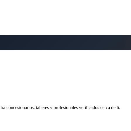
ra concesionarios, talleres y profesionales verificados cerca de ti.