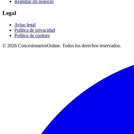
Registrar mi negocio
Legal
Aviso legal
Política de privacidad
Política de cookies
© 2026 ConcesionariosOnline. Todos los derechos reservados.