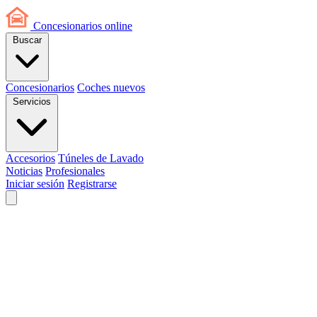
Concesionarios
online
Buscar
Concesionarios
Coches nuevos
Servicios
Accesorios
Túneles de Lavado
Noticias
Profesionales
Iniciar sesión
Registrarse