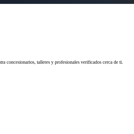
ra concesionarios, talleres y profesionales verificados cerca de ti.