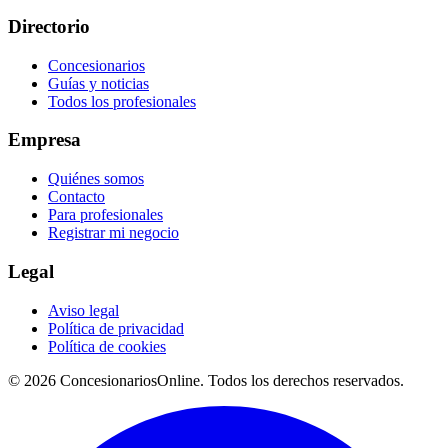
Directorio
Concesionarios
Guías y noticias
Todos los profesionales
Empresa
Quiénes somos
Contacto
Para profesionales
Registrar mi negocio
Legal
Aviso legal
Política de privacidad
Política de cookies
© 2026 ConcesionariosOnline. Todos los derechos reservados.