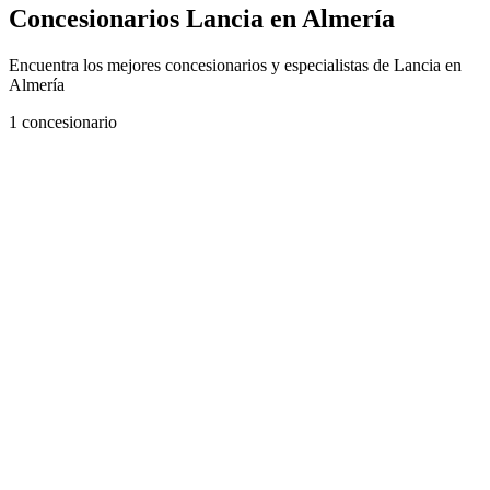
Concesionarios Lancia en Almería
Encuentra los mejores concesionarios y especialistas de Lancia en
Almería
1
concesionario