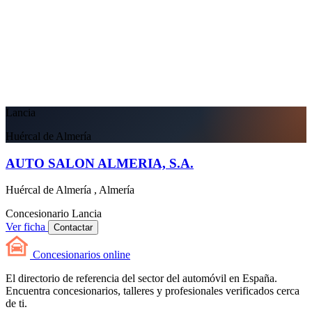
Lancia
Huércal de Almería
AUTO SALON ALMERIA, S.A.
Huércal de Almería , Almería
Concesionario
Lancia
Ver ficha
Contactar
Concesionarios
online
El directorio de referencia del sector del automóvil en España.
Encuentra concesionarios, talleres y profesionales verificados cerca
de ti.