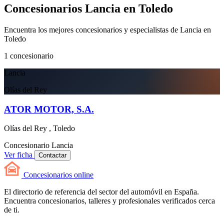
Concesionarios Lancia en Toledo
Encuentra los mejores concesionarios y especialistas de Lancia en
Toledo
1
concesionario
Lancia
Olías del Rey
ATOR MOTOR, S.A.
Olías del Rey , Toledo
Concesionario
Lancia
Ver ficha
Contactar
Concesionarios
online
El directorio de referencia del sector del automóvil en España.
Encuentra concesionarios, talleres y profesionales verificados cerca
de ti.