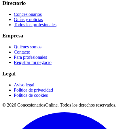
Directorio
Concesionarios
Guías y noticias
Todos los profesionales
Empresa
Quiénes somos
Contacto
Para profesionales
Registrar mi negocio
Legal
Aviso legal
Política de privacidad
Política de cookies
© 2026 ConcesionariosOnline. Todos los derechos reservados.