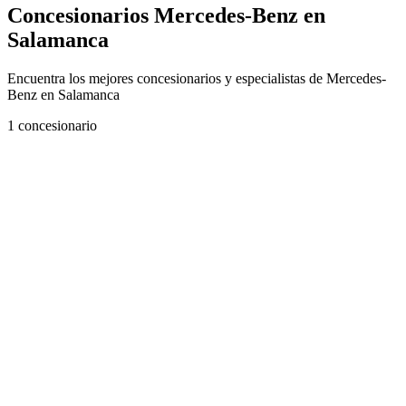
Concesionarios Mercedes-Benz en
Salamanca
Encuentra los mejores concesionarios y especialistas de Mercedes-
Benz en Salamanca
1
concesionario