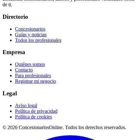
de ti.
Directorio
Concesionarios
Guías y noticias
Todos los profesionales
Empresa
Quiénes somos
Contacto
Para profesionales
Registrar mi negocio
Legal
Aviso legal
Política de privacidad
Política de cookies
© 2026 ConcesionariosOnline. Todos los derechos reservados.