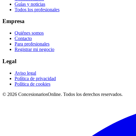
Guías y noticias
Todos los profesionales
Empresa
Quiénes somos
Contacto
Para profesionales
Registrar mi negocio
Legal
Aviso legal
Política de privacidad
Política de cookies
© 2026 ConcesionariosOnline. Todos los derechos reservados.