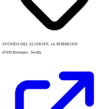
AVENIDA DEL ALJARAFE, 14, BORMUJOS
41930 Bormujos , Sevilla