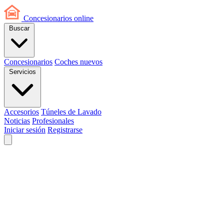
Concesionarios
online
Buscar
Concesionarios
Coches nuevos
Servicios
Accesorios
Túneles de Lavado
Noticias
Profesionales
Iniciar sesión
Registrarse