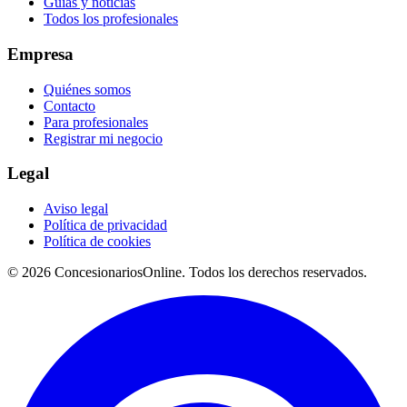
Guías y noticias
Todos los profesionales
Empresa
Quiénes somos
Contacto
Para profesionales
Registrar mi negocio
Legal
Aviso legal
Política de privacidad
Política de cookies
© 2026 ConcesionariosOnline. Todos los derechos reservados.