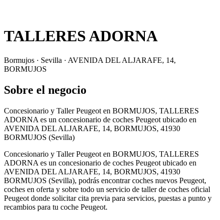
TALLERES ADORNA
Bormujos · Sevilla · AVENIDA DEL ALJARAFE, 14,
BORMUJOS
Sobre el negocio
Concesionario y Taller Peugeot en BORMUJOS, TALLERES
ADORNA es un concesionario de coches Peugeot ubicado en
AVENIDA DEL ALJARAFE, 14, BORMUJOS, 41930
BORMUJOS (Sevilla)
Concesionario y Taller Peugeot en BORMUJOS, TALLERES
ADORNA es un concesionario de coches Peugeot ubicado en
AVENIDA DEL ALJARAFE, 14, BORMUJOS, 41930
BORMUJOS (Sevilla), podrás encontrar coches nuevos Peugeot,
coches en oferta y sobre todo un servicio de taller de coches oficial
Peugeot donde solicitar cita previa para servicios, puestas a punto y
recambios para tu coche Peugeot.