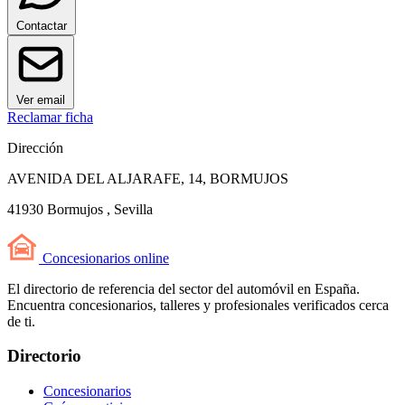
Contactar
Ver email
Reclamar ficha
Dirección
AVENIDA DEL ALJARAFE, 14, BORMUJOS
41930 Bormujos , Sevilla
Concesionarios
online
El directorio de referencia del sector del automóvil en España.
Encuentra concesionarios, talleres y profesionales verificados cerca
de ti.
Directorio
Concesionarios