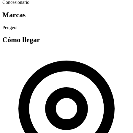
Concesionario
Marcas
Peugeot
Cómo llegar