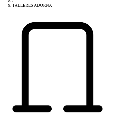
/
TALLERES ADORNA