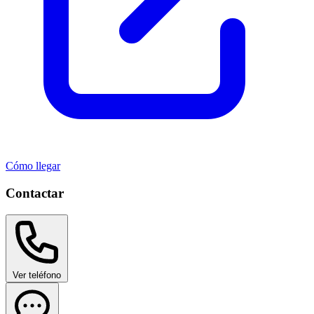
Cómo llegar
Contactar
Ver teléfono