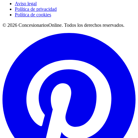
Aviso legal
Política de privacidad
Política de cookies
© 2026 ConcesionariosOnline. Todos los derechos reservados.