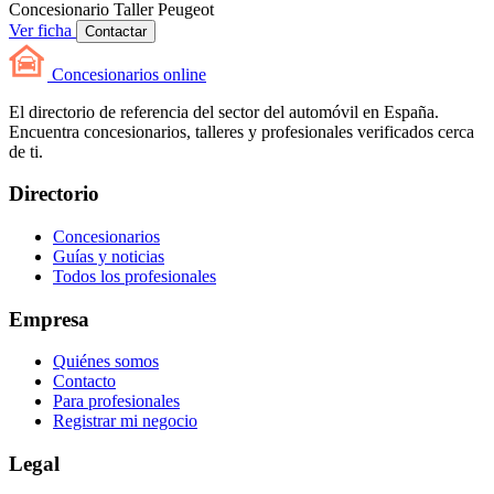
Concesionario
Taller
Peugeot
Ver ficha
Contactar
Concesionarios
online
El directorio de referencia del sector del automóvil en España.
Encuentra concesionarios, talleres y profesionales verificados cerca
de ti.
Directorio
Concesionarios
Guías y noticias
Todos los profesionales
Empresa
Quiénes somos
Contacto
Para profesionales
Registrar mi negocio
Legal