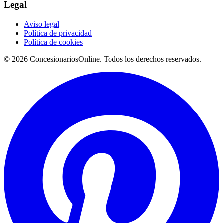
Legal
Aviso legal
Política de privacidad
Política de cookies
© 2026 ConcesionariosOnline. Todos los derechos reservados.