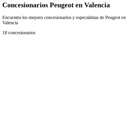
Concesionarios Peugeot en Valencia
Encuentra los mejores concesionarios y especialistas de Peugeot en
Valencia
18
concesionarios