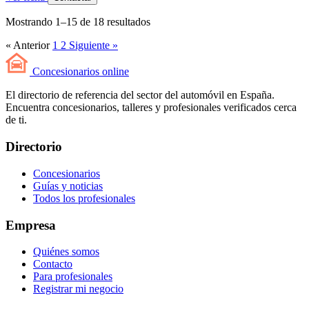
Mostrando
1
–
15
de
18
resultados
« Anterior
1
2
Siguiente »
Concesionarios
online
El directorio de referencia del sector del automóvil en España.
Encuentra concesionarios, talleres y profesionales verificados cerca
de ti.
Directorio
Concesionarios
Guías y noticias
Todos los profesionales
Empresa
Quiénes somos
Contacto
Para profesionales
Registrar mi negocio