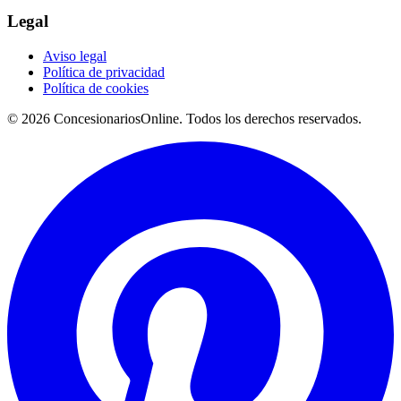
Legal
Aviso legal
Política de privacidad
Política de cookies
© 2026 ConcesionariosOnline. Todos los derechos reservados.