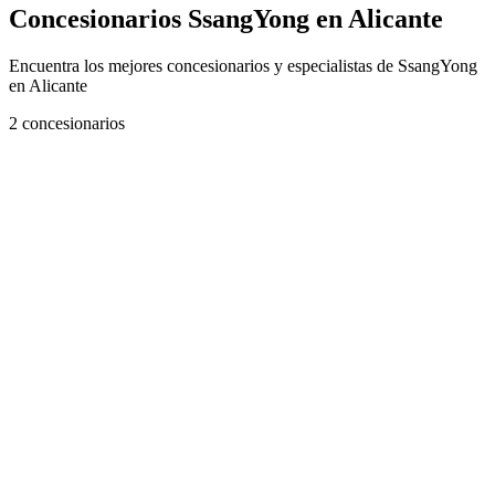
Concesionarios SsangYong en Alicante
Encuentra los mejores concesionarios y especialistas de SsangYong
en Alicante
2
concesionarios