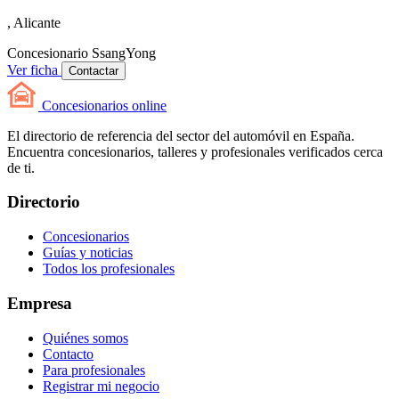
, Alicante
Concesionario
SsangYong
Ver ficha
Contactar
Concesionarios
online
El directorio de referencia del sector del automóvil en España.
Encuentra concesionarios, talleres y profesionales verificados cerca
de ti.
Directorio
Concesionarios
Guías y noticias
Todos los profesionales
Empresa
Quiénes somos
Contacto
Para profesionales
Registrar mi negocio