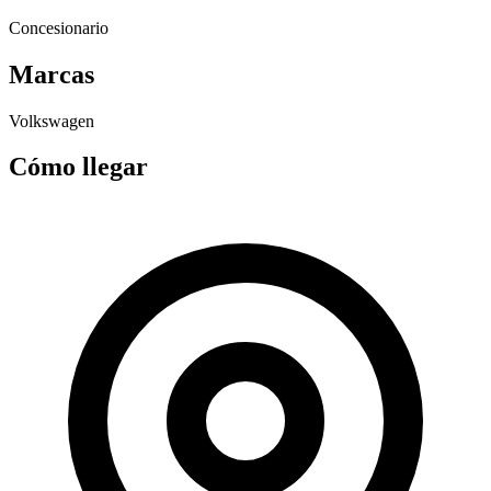
Concesionario
Marcas
Volkswagen
Cómo llegar