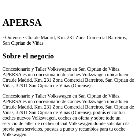
APERSA
· Ourense · Ctra.de Madrid, Km. 231 Zona Comercial Barreiros,
San Ciprian de Viñas
Sobre el negocio
Concesionario y Taller Volkswagen en San Ciprian de Viñas,
APERSA es un concesionario de coches Volkswagen ubicado en
Ctra.de Madrid, Km. 231 Zona Comercial Barreiros, San Ciprian de
Viñas, 32911 San Ciprian de Viñas (Ourense)
Concesionario y Taller Volkswagen en San Ciprian de Viñas,
APERSA es un concesionario de coches Volkswagen ubicado en
Ctra.de Madrid, Km. 231 Zona Comercial Barreiros, San Ciprian de
Viñas, 32911 San Ciprian de Viñas (Ourense), podrás encontrar
coches nuevos Volkswagen, coches en oferta y sobre todo un
servicio de taller de coches oficial Volkswagen donde solicitar cita
previa para servicios, puestas a punto y recambios para tu coche
Volkswagen.