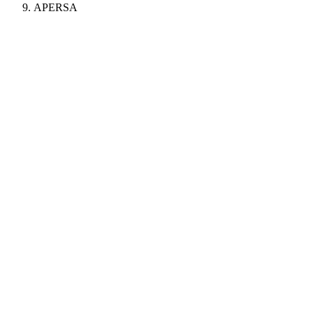
APERSA