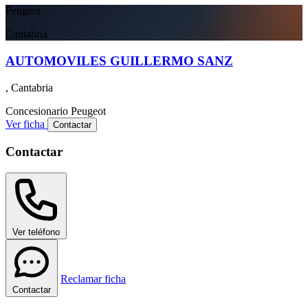
Peugeot
Cantabria
AUTOMOVILES GUILLERMO SANZ
, Cantabria
Concesionario
Peugeot
Ver ficha
Contactar
Contactar
Ver teléfono
Reclamar ficha
Contactar