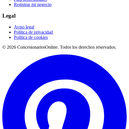
Registrar mi negocio
Legal
Aviso legal
Política de privacidad
Política de cookies
© 2026 ConcesionariosOnline. Todos los derechos reservados.