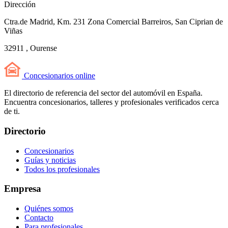
Dirección
Ctra.de Madrid, Km. 231 Zona Comercial Barreiros, San Ciprian de
Viñas
32911 , Ourense
Concesionarios
online
El directorio de referencia del sector del automóvil en España.
Encuentra concesionarios, talleres y profesionales verificados cerca
de ti.
Directorio
Concesionarios
Guías y noticias
Todos los profesionales
Empresa
Quiénes somos
Contacto
Para profesionales