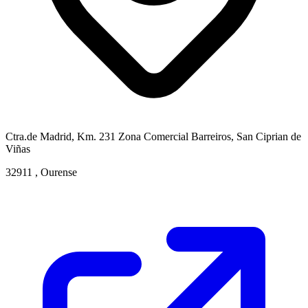
Ctra.de Madrid, Km. 231 Zona Comercial Barreiros, San Ciprian de
Viñas
32911 , Ourense