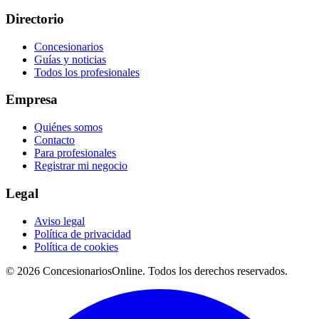
Directorio
Concesionarios
Guías y noticias
Todos los profesionales
Empresa
Quiénes somos
Contacto
Para profesionales
Registrar mi negocio
Legal
Aviso legal
Política de privacidad
Política de cookies
© 2026 ConcesionariosOnline. Todos los derechos reservados.