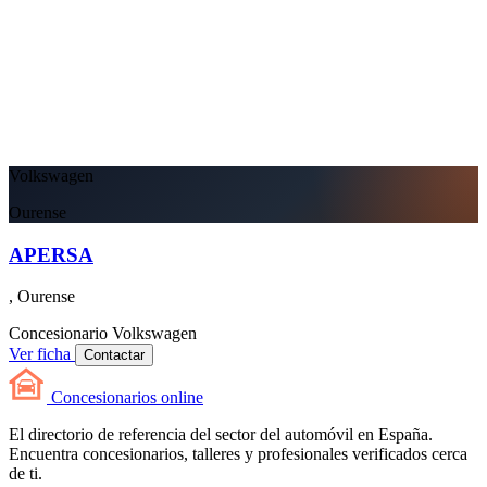
Volkswagen
Ourense
APERSA
, Ourense
Concesionario
Volkswagen
Ver ficha
Contactar
Concesionarios
online
El directorio de referencia del sector del automóvil en España.
Encuentra concesionarios, talleres y profesionales verificados cerca
de ti.