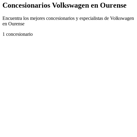
Concesionarios Volkswagen en Ourense
Encuentra los mejores concesionarios y especialistas de Volkswagen
en Ourense
1
concesionario