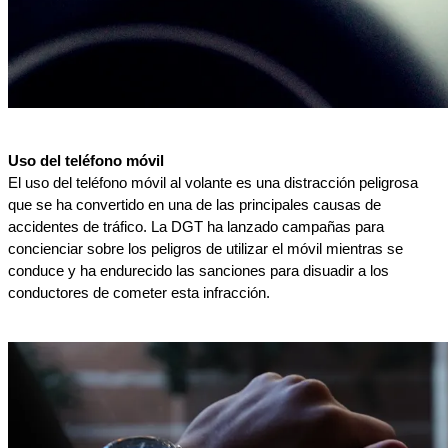
Uso del teléfono móvil
El uso del teléfono móvil al volante es una distracción peligrosa 
que se ha convertido en una de las principales causas de 
accidentes de tráfico. La DGT ha lanzado campañas para 
concienciar sobre los peligros de utilizar el móvil mientras se 
conduce y ha endurecido las sanciones para disuadir a los 
conductores de cometer esta infracción.