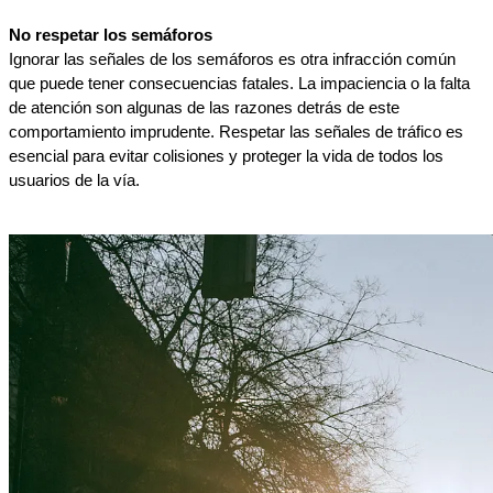
No respetar los semáforos
Ignorar las señales de los semáforos es otra infracción común 
que puede tener consecuencias fatales. La impaciencia o la falta 
de atención son algunas de las razones detrás de este 
comportamiento imprudente. Respetar las señales de tráfico es 
esencial para evitar colisiones y proteger la vida de todos los 
usuarios de la vía.