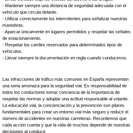
- Mantener siempre una distancia de seguridad adecuada con el 
vehículo que circula delante.
- Utilizar correctamente los intermitentes para señalizar nuestras 
maniobras.
- Aparcar únicamente en lugares permitidos y respetar las señales 
de estacionamiento.
- Respetar los carriles reservados para determinados tipos de 
vehículos.
- Llevar siempre la documentación en regla cuando conducimos.
Las infracciones de tráfico más comunes en España representan 
una seria amenaza para la seguridad vial. Es responsabilidad de 
todos los conductores tomar conciencia de la importancia de 
respetar las normas y adoptar una actitud responsable al volante. 
La educación vial, la concienciación y la prevención son pilares 
fundamentales para crear un entorno vial más seguro y reducir el 
número de accidentes en nuestras carreteras. Recordemos que 
cada acción cuenta y que la vida de muchos depende de nuestras 
decisiones al conducir.