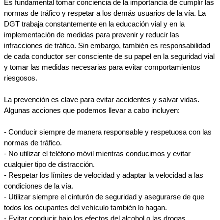
Es fundamental tomar conciencia de la importancia de cumplir las 
normas de tráfico y respetar a los demás usuarios de la vía. La 
DGT trabaja constantemente en la educación vial y en la 
implementación de medidas para prevenir y reducir las 
infracciones de tráfico. Sin embargo, también es responsabilidad 
de cada conductor ser consciente de su papel en la seguridad vial 
y tomar las medidas necesarias para evitar comportamientos 
riesgosos.
La prevención es clave para evitar accidentes y salvar vidas. 
Algunas acciones que podemos llevar a cabo incluyen:
- Conducir siempre de manera responsable y respetuosa con las 
normas de tráfico.
- No utilizar el teléfono móvil mientras conducimos y evitar 
cualquier tipo de distracción.
- Respetar los límites de velocidad y adaptar la velocidad a las 
condiciones de la vía.
- Utilizar siempre el cinturón de seguridad y asegurarse de que 
todos los ocupantes del vehículo también lo hagan.
- Evitar conducir bajo los efectos del alcohol o las drogas.