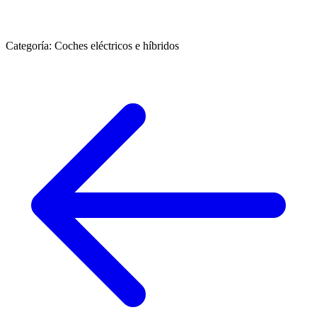
Categoría:
Coches eléctricos e híbridos