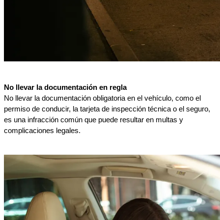
No llevar la documentación en regla
No llevar la documentación obligatoria en el vehículo, como el 
permiso de conducir, la tarjeta de inspección técnica o el seguro, 
es una infracción común que puede resultar en multas y 
complicaciones legales.