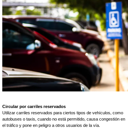
Circular por carriles reservados
Utilizar carriles reservados para ciertos tipos de vehículos, como 
autobuses o taxis, cuando no está permitido, causa congestión en 
el tráfico y pone en peligro a otros usuarios de la vía.