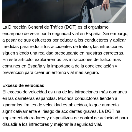
La Dirección General de Tráfico (DGT) es el organismo 
encargado de velar por la seguridad vial en España. Sin embargo, 
a pesar de sus esfuerzos por educar a los conductores y aplicar 
medidas para reducir los accidentes de tráfico, las infracciones 
siguen siendo una realidad preocupante en nuestras carreteras. 
En este artículo, exploraremos las infracciones de tráfico más 
comunes en España y la importancia de la concienciación y 
prevención para crear un entorno vial más seguro.
Exceso de velocidad
El exceso de velocidad es una de las infracciones más comunes 
en las carreteras españolas. Muchos conductores tienden a 
ignorar los límites de velocidad establecidos, lo que aumenta 
significativamente el riesgo de accidentes graves. La DGT ha 
implementado radares y dispositivos de control de velocidad para 
disuadir a los infractores y mejorar la seguridad vial.