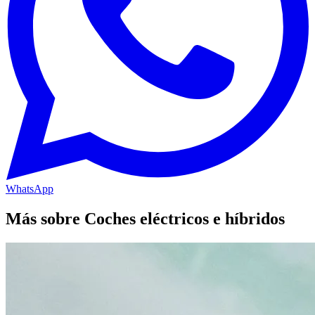
WhatsApp
Más sobre Coches eléctricos e híbridos