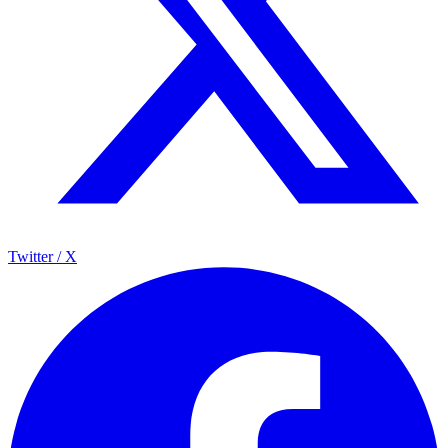
Twitter / X