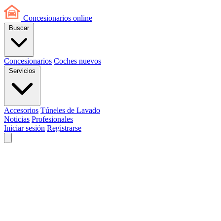
Concesionarios
online
Buscar
Concesionarios
Coches nuevos
Servicios
Accesorios
Túneles de Lavado
Noticias
Profesionales
Iniciar sesión
Registrarse