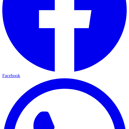
Facebook