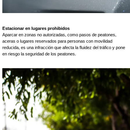
Estacionar en lugares prohibidos
Aparcar en zonas no autorizadas, como pasos de peatones, 
aceras o lugares reservados para personas con movilidad 
reducida, es una infracción que afecta la fluidez del tráfico y pone 
en riesgo la seguridad de los peatones.