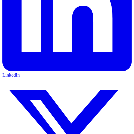
LinkedIn