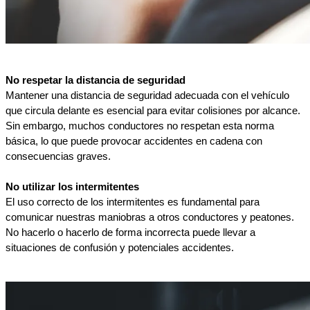
No respetar la distancia de seguridad
Mantener una distancia de seguridad adecuada con el vehículo 
que circula delante es esencial para evitar colisiones por alcance. 
Sin embargo, muchos conductores no respetan esta norma 
básica, lo que puede provocar accidentes en cadena con 
consecuencias graves.
No utilizar los intermitentes
El uso correcto de los intermitentes es fundamental para 
comunicar nuestras maniobras a otros conductores y peatones. 
No hacerlo o hacerlo de forma incorrecta puede llevar a 
situaciones de confusión y potenciales accidentes.