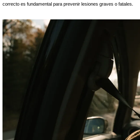
correcto es fundamental para prevenir lesiones graves o fatales.