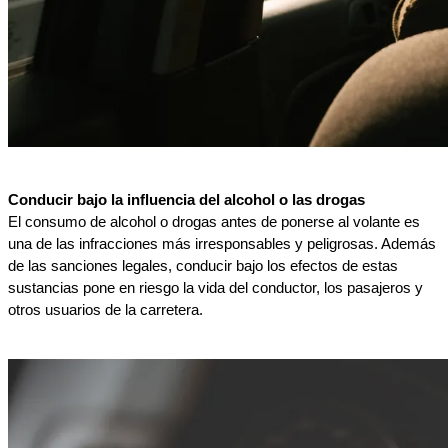
Conducir bajo la influencia del alcohol o las drogas
El consumo de alcohol o drogas antes de ponerse al volante es 
una de las infracciones más irresponsables y peligrosas. Además 
de las sanciones legales, conducir bajo los efectos de estas 
sustancias pone en riesgo la vida del conductor, los pasajeros y 
otros usuarios de la carretera.