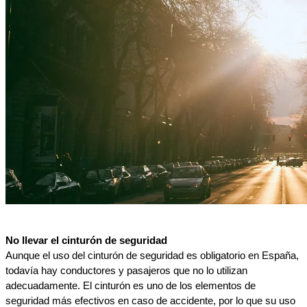
No llevar el cinturón de seguridad
Aunque el uso del cinturón de seguridad es obligatorio en España, 
todavía hay conductores y pasajeros que no lo utilizan 
adecuadamente. El cinturón es uno de los elementos de 
seguridad más efectivos en caso de accidente, por lo que su uso 