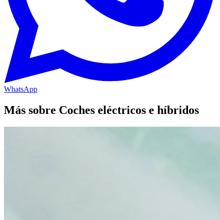
WhatsApp
Más sobre Coches eléctricos e híbridos