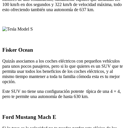
100 km/h en dos segundos y 322 km/h de velocidad máxima, todo
esto ofreciendo también una autonomía de 637 km.
Fisker Ocean
Quizás asociamos a los coches eléctricos con pequeños vehículos
para unos pocos pasajeros, pero si lo que quieres es un SUV que te
permita usar todos los beneficios de los coches eléctricos, y al
mismo tiempo mantener a toda tu familia cómoda esta es tu mejor
opción.
Este SUV no tiene una configuración potente típica de una 4 × 4,
pero te permite una autonomía de hasta 630 km.
Ford Mustang Mach E