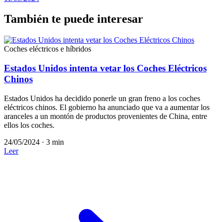
También te puede interesar
Coches eléctricos e híbridos
Estados Unidos intenta vetar los Coches Eléctricos
Chinos
Estados Unidos ha decidido ponerle un gran freno a los coches
eléctricos chinos. El gobierno ha anunciado que va a aumentar los
aranceles a un montón de productos provenientes de China, entre
ellos los coches.
24/05/2024
·
3 min
Leer