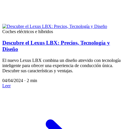
Coches eléctricos e híbridos
Descubre el Lexus LBX: Precios, Tecnología y
Diseño
El nuevo Lexus LBX combina un diseño atrevido con tecnología
inteligente para ofrecer una experiencia de conducción única.
Descubre sus características y ventajas.
04/04/2024
·
2 min
Leer