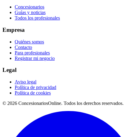
Concesionarios
Guías y noticias
Todos los profesionales
Empresa
Quiénes somos
Contacto
Para profesionales
Registrar mi negocio
Legal
Aviso legal
Política de privacidad
Política de cookies
© 2026 ConcesionariosOnline. Todos los derechos reservados.