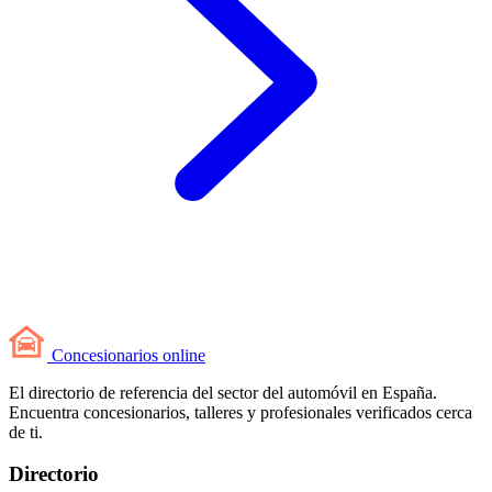
Concesionarios
online
El directorio de referencia del sector del automóvil en España.
Encuentra concesionarios, talleres y profesionales verificados cerca
de ti.
Directorio