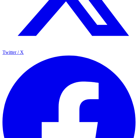
Twitter / X