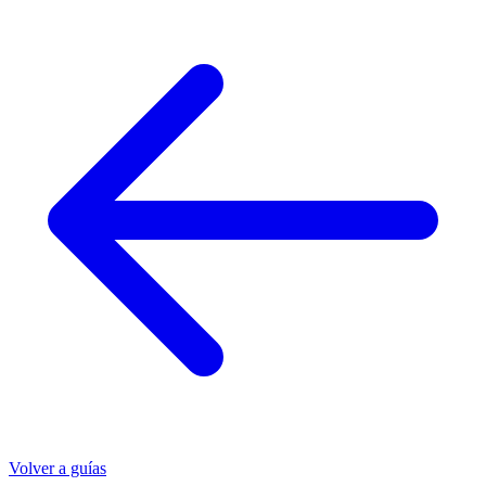
Volver a guías