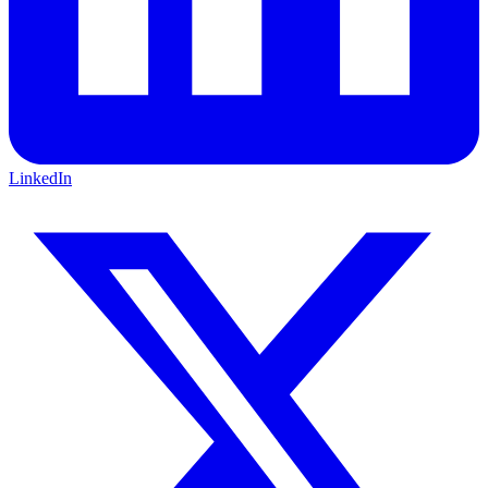
LinkedIn