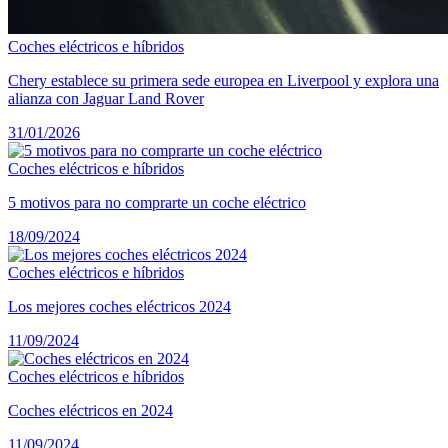
Coches eléctricos e híbridos
Chery establece su primera sede europea en Liverpool y explora una
alianza con Jaguar Land Rover
31/01/2026
Coches eléctricos e híbridos
5 motivos para no comprarte un coche eléctrico
18/09/2024
Coches eléctricos e híbridos
Los mejores coches eléctricos 2024
11/09/2024
Coches eléctricos e híbridos
Coches eléctricos en 2024
11/09/2024