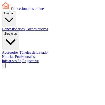
Concesionarios
online
Buscar
Concesionarios
Coches nuevos
Servicios
Accesorios
Túneles de Lavado
Noticias
Profesionales
Iniciar sesión
Registrarse