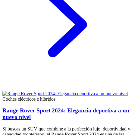
Coches eléctricos e híbridos
Range Rover Sport 2024: Elegancia deportiva a un
nuevo nivel
Si buscas un SUV que combine a la perfección lujo, deportividad y
capacidad todoterreno, el Range Rover Sport 2024 es una de las