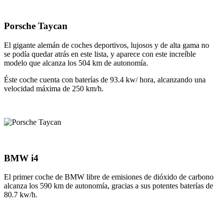
Porsche Taycan
El gigante alemán de coches deportivos, lujosos y de alta gama no
se podía quedar atrás en este lista, y aparece con este increíble
modelo que alcanza los 504 km de autonomía.
Éste coche cuenta con baterías de 93.4 kw/ hora, alcanzando una
velocidad máxima de 250 km/h.
BMW i4
El primer coche de BMW libre de emisiones de dióxido de carbono
alcanza los 590 km de autonomía, gracias a sus potentes baterías de
80.7 kw/h.