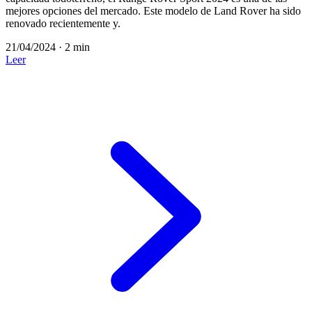
mejores opciones del mercado. Este modelo de Land Rover ha sido
renovado recientemente y.
21/04/2024
·
2 min
Leer