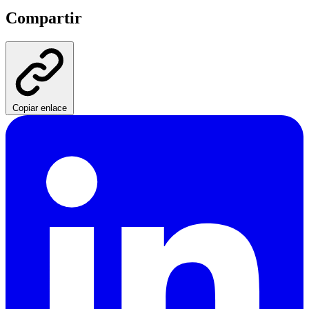
Compartir
Copiar enlace