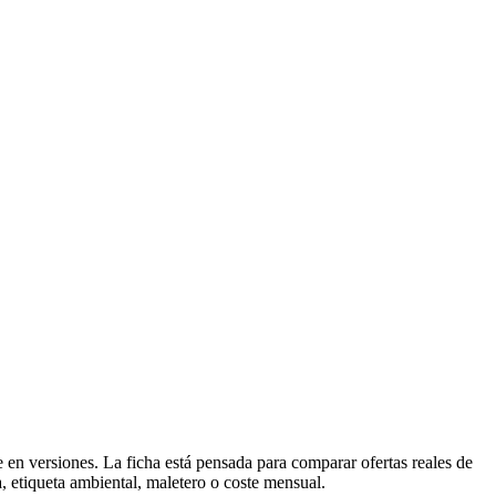
 en versiones. La ficha está pensada para comparar ofertas reales de
a, etiqueta ambiental, maletero o coste mensual.