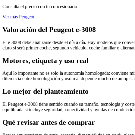
Consulta el precio con tu concesionario
Ver más Peugeot
Valoración del Peugeot e-3008
El e-3008 debe analizarse desde el día a día. Hay modelos que convenc
claro si será primer coche, segundo vehículo, coche familiar o alternat
Motores, etiqueta y uso real
Aquí lo importante no es solo la autonomía homologada: conviene mirar
diferencia entre homologación y uso real depende mucho de autopista, c
Lo mejor del planteamiento
El Peugeot e-3008 tiene sentido cuando su tamaño, tecnología y coste
equilibrada si incluye seguridad, conectividad y ayudas de conducció
Qué revisar antes de comprar