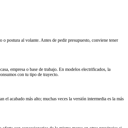
o o postura al volante. Antes de pedir presupuesto, conviene tener
casa, empresa o base de trabajo. En modelos electrificados, la
consumos con tu tipo de trayecto.
an el acabado más alto; muchas veces la versión intermedia es la más