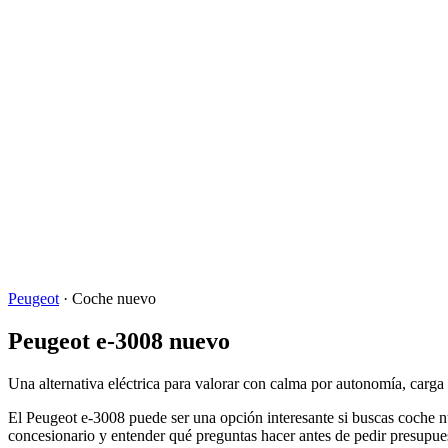
Peugeot
·
Coche nuevo
Peugeot e-3008 nuevo
Una alternativa eléctrica para valorar con calma por autonomía, carga 
El Peugeot e-3008 puede ser una opción interesante si buscas coche nu
concesionario y entender qué preguntas hacer antes de pedir presupuest