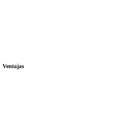
Ventajas