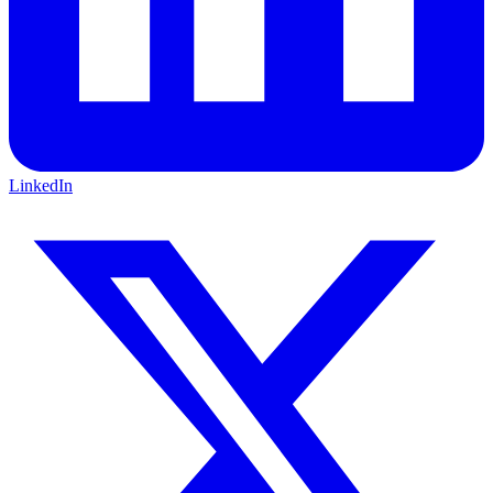
LinkedIn