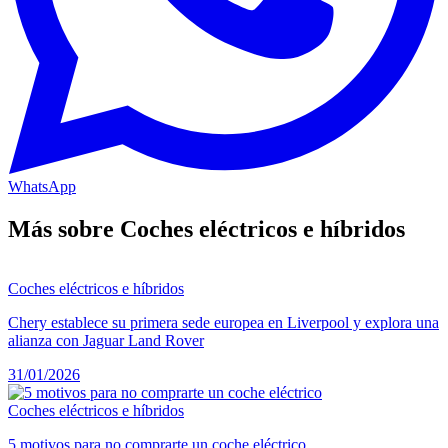
WhatsApp
Más sobre Coches eléctricos e híbridos