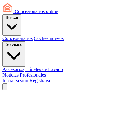
Concesionarios
online
Buscar
Concesionarios
Coches nuevos
Servicios
Accesorios
Túneles de Lavado
Noticias
Profesionales
Iniciar sesión
Registrarse