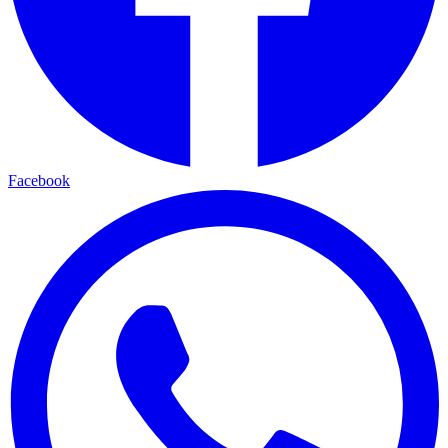
Facebook