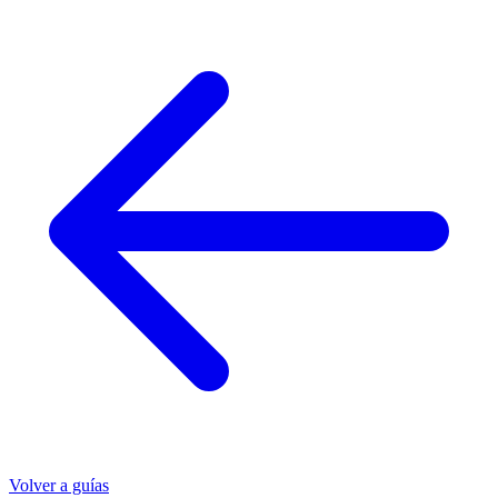
Volver a guías