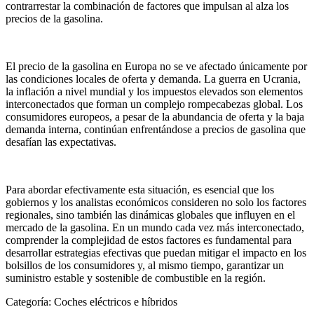
contrarrestar la combinación de factores que impulsan al alza los
precios de la gasolina.
El precio de la gasolina en Europa no se ve afectado únicamente por
las condiciones locales de oferta y demanda. La guerra en Ucrania,
la inflación a nivel mundial y los impuestos elevados son elementos
interconectados que forman un complejo rompecabezas global. Los
consumidores europeos, a pesar de la abundancia de oferta y la baja
demanda interna, continúan enfrentándose a precios de gasolina que
desafían las expectativas.
Para abordar efectivamente esta situación, es esencial que los
gobiernos y los analistas económicos consideren no solo los factores
regionales, sino también las dinámicas globales que influyen en el
mercado de la gasolina. En un mundo cada vez más interconectado,
comprender la complejidad de estos factores es fundamental para
desarrollar estrategias efectivas que puedan mitigar el impacto en los
bolsillos de los consumidores y, al mismo tiempo, garantizar un
suministro estable y sostenible de combustible en la región.
Categoría:
Coches eléctricos e híbridos