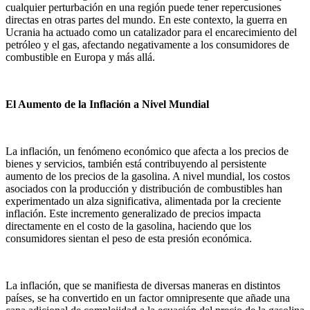
cualquier perturbación en una región puede tener repercusiones
directas en otras partes del mundo. En este contexto, la guerra en
Ucrania ha actuado como un catalizador para el encarecimiento del
petróleo y el gas, afectando negativamente a los consumidores de
combustible en Europa y más allá.
El Aumento de la Inflación a Nivel Mundial
La inflación, un fenómeno económico que afecta a los precios de
bienes y servicios, también está contribuyendo al persistente
aumento de los precios de la gasolina. A nivel mundial, los costos
asociados con la producción y distribución de combustibles han
experimentado un alza significativa, alimentada por la creciente
inflación. Este incremento generalizado de precios impacta
directamente en el costo de la gasolina, haciendo que los
consumidores sientan el peso de esta presión económica.
La inflación, que se manifiesta de diversas maneras en distintos
países, se ha convertido en un factor omnipresente que añade una