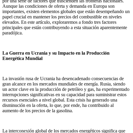
por una serie de factores que trascienden las fronteras nacionales.
Aunque las condiciones de oferta y demanda en Europa son
importantes, existen elementos globales que están desempeñando un
papel crucial en mantener los precios del combustible en niveles
elevados. En este artículo, exploraremos a fondo tres factores
principales que están contribuyendo a esta situación aparentemente
paradójica.
La Guerra en Ucrania y su Impacto en la Producción
Energética Mundial
La invasión rusa de Ucrania ha desencadenado consecuencias de
gran alcance en los mercados mundiales de energía. Rusia, siendo
un actor clave en la producción de petróleo y gas, ha experimentado
interrupciones significativas en su capacidad para suministrar estos
recursos esenciales a nivel global. Esta crisis ha generado una
disminución en la oferta, lo que, por ende, ha contribuido al
aumento de los precios de la gasolina.
La interconexión global de los mercados energéticos significa que