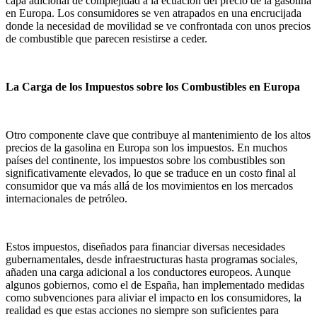
capa adicional de complejidad a la ecuación del precio de la gasolina
en Europa. Los consumidores se ven atrapados en una encrucijada
donde la necesidad de movilidad se ve confrontada con unos precios
de combustible que parecen resistirse a ceder.
La Carga de los Impuestos sobre los Combustibles en Europa
Otro componente clave que contribuye al mantenimiento de los altos
precios de la gasolina en Europa son los impuestos. En muchos
países del continente, los impuestos sobre los combustibles son
significativamente elevados, lo que se traduce en un costo final al
consumidor que va más allá de los movimientos en los mercados
internacionales de petróleo.
Estos impuestos, diseñados para financiar diversas necesidades
gubernamentales, desde infraestructuras hasta programas sociales,
añaden una carga adicional a los conductores europeos. Aunque
algunos gobiernos, como el de España, han implementado medidas
como subvenciones para aliviar el impacto en los consumidores, la
realidad es que estas acciones no siempre son suficientes para