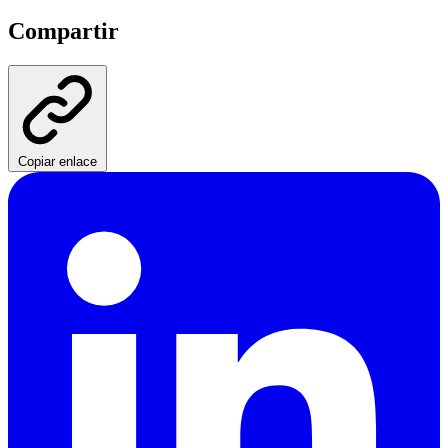
Compartir
Copiar enlace