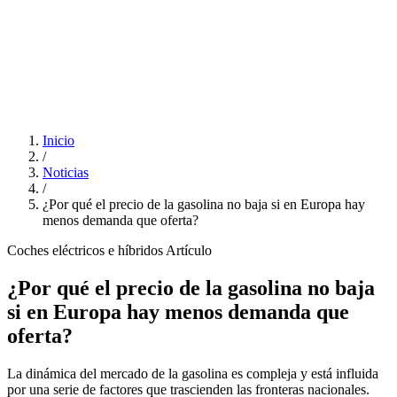
Inicio
/
Noticias
/
¿Por qué el precio de la gasolina no baja si en Europa hay
menos demanda que oferta?
Coches eléctricos e híbridos
Artículo
¿Por qué el precio de la gasolina no baja
si en Europa hay menos demanda que
oferta?
La dinámica del mercado de la gasolina es compleja y está influida
por una serie de factores que trascienden las fronteras nacionales.