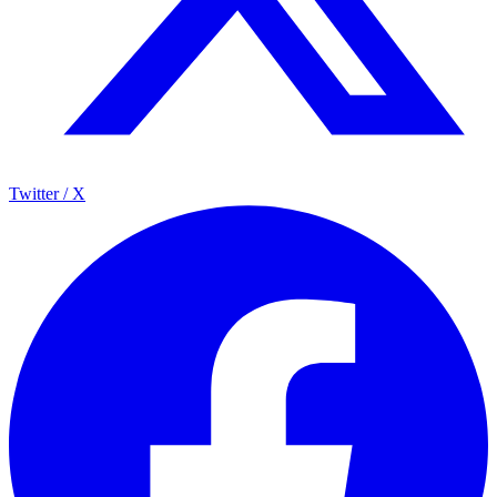
Twitter / X